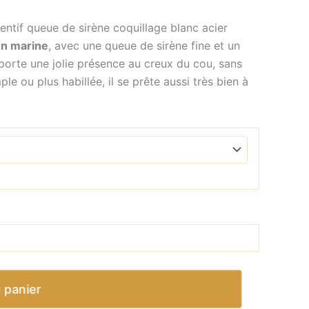
entif queue de sirène coquillage blanc acier
on marine
, avec une queue de sirène fine et un
porte une jolie présence au creux du cou, sans
le ou plus habillée, il se prête aussi très bien à
 panier