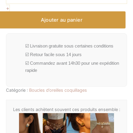
+
Ajouter au panier
☑️ Livraison gratuite sous certaines conditions
☑️ Retour facile sous 14 jours
☑️ Commandez avant 14h30 pour une expédition
rapide
Catégorie :
Boucles d’oreilles coquillages
Les clients achètent souvent ces produits ensemble :