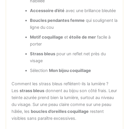
habillée
Accessoire d’été
avec une brillance bleutée
Boucles pendantes femme
qui soulignent la
ligne du cou
Motif coquillage
et
étoile de mer
facile à
porter
Strass bleus
pour un reflet net près du
visage
Sélection
Mon bijou coquillage
Comment les strass bleus reflètent-ils la lumière ?
Les
strass bleus
donnent au bijou son côté frais. Leur
teinte azurée prend bien la lumière, surtout au niveau
du visage. Sur une peau claire comme sur une peau
hâlée, les
boucles d’oreilles coquillage
restent
visibles sans paraître excessives.