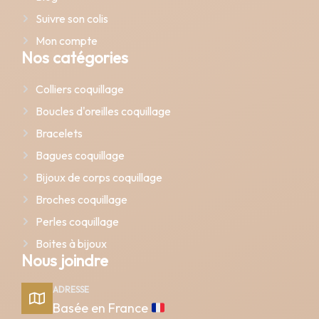
Suivre son colis
Mon compte
Nos catégories
Colliers coquillage
Boucles d'oreilles coquillage
Bracelets
Bagues coquillage
Bijoux de corps coquillage
Broches coquillage
Perles coquillage
Boites à bijoux
Nous joindre
ADRESSE
Basée en France