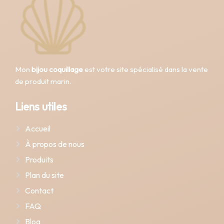
Mon
bijou coquillage
est votre site spécialisé dans la vente
de produit marin.
Liens utiles
Accueil
À propos de nous
Produits
Plan du site
Contact
FAQ
Blog