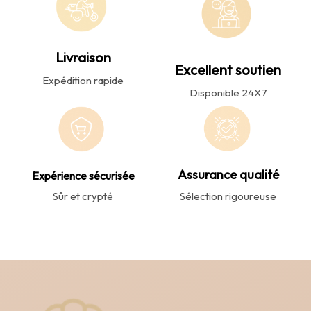
Livraison
Excellent soutien
Expédition rapide
Disponible 24X7
Assurance qualité
Expérience sécurisée
Sûr et crypté
Sélection rigoureuse