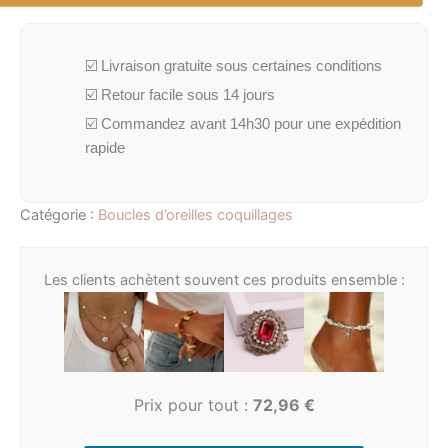
☑️ Livraison gratuite sous certaines conditions
☑️ Retour facile sous 14 jours
☑️ Commandez avant 14h30 pour une expédition
rapide
Catégorie :
Boucles d’oreilles coquillages
Les clients achètent souvent ces produits ensemble :
Prix pour tout :
72,96
€