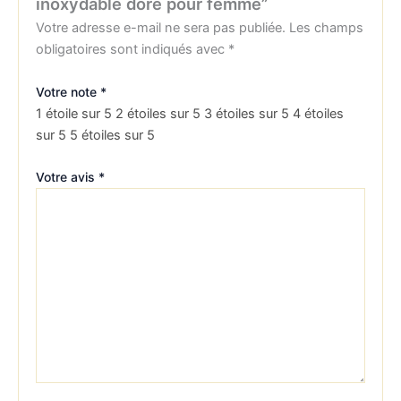
inoxydable doré pour femme”
Votre adresse e-mail ne sera pas publiée.
Les champs
obligatoires sont indiqués avec
*
Votre note
*
1 étoile sur 5
2 étoiles sur 5
3 étoiles sur 5
4 étoiles
sur 5
5 étoiles sur 5
Votre avis
*