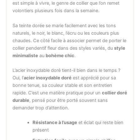
est simple à vivre, le genre de collier que l’on remet
volontiers plusieurs fois dans la semaine.
Sa teinte dorée se marie facilement avec les tons
naturels, le noir, le blanc, l’écru ou les couleurs plus
chaudes. Ce côté facile à associer permet de porter le
collier pendentif fleur dans des styles variés, du
style
minimaliste
au
bohème chic
.
L’acier inoxydable doré tient-il bien dans le temps ?
Oui, l’
acier inoxydable doré
est apprécié pour sa
bonne tenue, sa couleur stable et son entretien
rapide. C’est une matière pratique pour un
collier doré
durable
, pensé pour être porté souvent sans
demander trop d’attention.
Résistance à l’usage
et éclat qui reste bien
présent