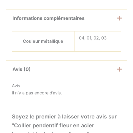
Informations complémentaires
04, 01, 02, 03
Couleur métallique
Avis (0)
Avis
Il n’y a pas encore d’avis.
Soyez le premier à laisser votre avis sur
“Collier pendentif fleur en acier