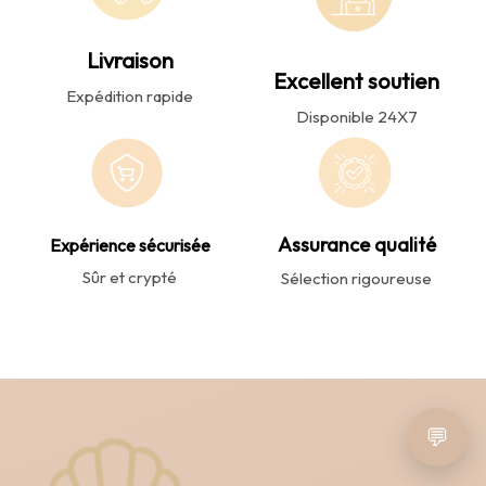
Livraison
Excellent soutien
Expédition rapide
Disponible 24X7
Assurance qualité
Expérience sécurisée
Sûr et crypté
Sélection rigoureuse
💬