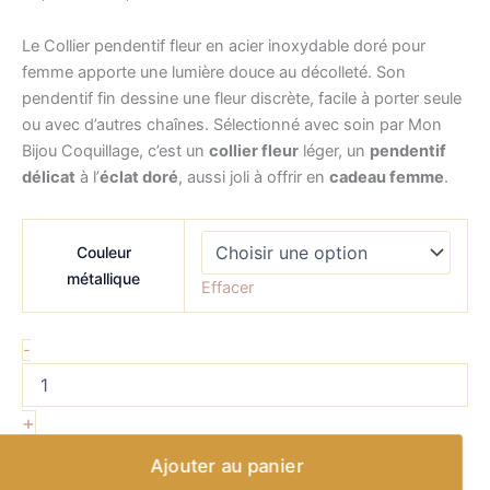
Le Collier pendentif fleur en acier inoxydable doré pour
femme apporte une lumière douce au décolleté. Son
pendentif fin dessine une fleur discrète, facile à porter seule
ou avec d’autres chaînes. Sélectionné avec soin par Mon
Bijou Coquillage, c’est un
collier fleur
léger, un
pendentif
délicat
à l’
éclat doré
, aussi joli à offrir en
cadeau femme
.
Couleur
métallique
Effacer
-
+
Ajouter au panier