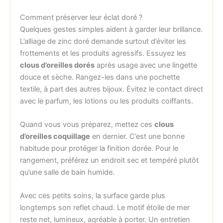
Comment préserver leur éclat doré ?
Quelques gestes simples aident à garder leur brillance.
L’alliage de zinc doré demande surtout d’éviter les
frottements et les produits agressifs. Essuyez les
clous d’oreilles dorés
après usage avec une lingette
douce et sèche. Rangez-les dans une pochette
textile, à part des autres bijoux. Évitez le contact direct
avec le parfum, les lotions ou les produits coiffants.
Quand vous vous préparez, mettez ces
clous
d’oreilles coquillage
en dernier. C’est une bonne
habitude pour protéger la finition dorée. Pour le
rangement, préférez un endroit sec et tempéré plutôt
qu’une salle de bain humide.
Avec ces petits soins, la surface garde plus
longtemps son reflet chaud. Le motif étoile de mer
reste net, lumineux, agréable à porter. Un entretien