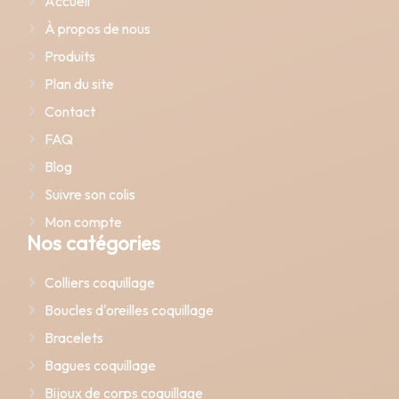
Accueil
À propos de nous
Produits
Plan du site
Contact
FAQ
Blog
Suivre son colis
Mon compte
Nos catégories
Colliers coquillage
Boucles d'oreilles coquillage
Bracelets
Bagues coquillage
Bijoux de corps coquillage