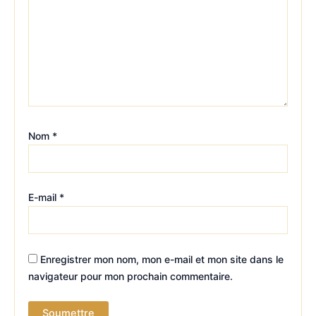
Nom
*
E-mail
*
Enregistrer mon nom, mon e-mail et mon site dans le
navigateur pour mon prochain commentaire.