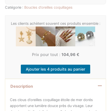
Catégorie :
Boucles d’oreilles coquillages
Les clients achètent souvent ces produits ensemble :
Prix pour tout :
104,96
€
Ajouter les 4 produits au panier
Description
Ces clous d’oreilles coquillage étoile de mer dorés
apportent une lumière douce près du visage. Leur