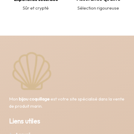
Sûr et crypté
Sélection rigoureuse
Mon
bijou coquillage
est votre site spécialisé dans la vente
de produit marin.
Liens utiles