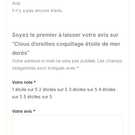
Avis
Il n’y a pas encore d’avis.
Soyez le premier à laisser votre avis sur
“Clous d’oreilles coquillage étoile de mer
dorés”
Votre adresse e-mail ne sera pas publiée.
Les champs
obligatoires sont indiqués avec
*
Votre note
*
1 étoile sur 5
2 étoiles sur 5
3 étoiles sur 5
4 étoiles
sur 5
5 étoiles sur 5
Votre avis
*