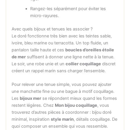
Rangez-les séparément pour éviter les
micro-rayures.
Avec quels bijoux et tenues les associer ?
Le doré fonctionne très bien avec les teintes sable,
ivoire, bleu marine ou terracotta. Un top fluide, un
pantalon taille haute et ces
boucles d’oreilles étoile
de mer
suffisent à donner une ligne nette à la tenue.
Le soir, une robe unie et un
collier coquillage
discret
créent un rappel marin sans charger l’ensemble.
Pour relever une tenue simple, vous pouvez ajouter
une manchette fine ou une bague à motif coquillage.
Les
bijoux mer
se répondent mieux quand les formes
restent légères. Chez
Mon bijou coquillage
, vous
trouverez d’autres pièces à coordonner : bijou doré
minimal, inspiration
style marin
, détails coquillage. De
quoi composer un ensemble qui vous ressemble.