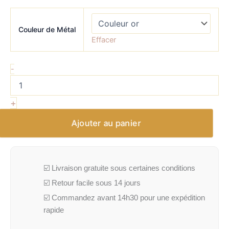
Couleur de Métal
Effacer
-
+
Ajouter au panier
☑️ Livraison gratuite sous certaines conditions
☑️ Retour facile sous 14 jours
☑️ Commandez avant 14h30 pour une expédition
rapide