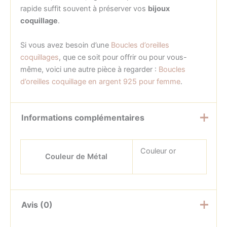
rapide suffit souvent à préserver vos
bijoux
coquillage
.
Si vous avez besoin d’une
Boucles d’oreilles
coquillages
, que ce soit pour offrir ou pour vous-
même, voici une autre pièce à regarder :
Boucles
d’oreilles coquillage en argent 925 pour femme
.
Informations complémentaires
Couleur or
Couleur de Métal
Avis (0)