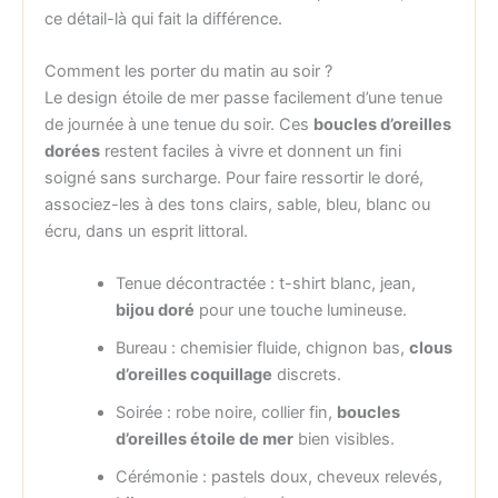
ce détail-là qui fait la différence.
Comment les porter du matin au soir ?
Le design étoile de mer passe facilement d’une tenue
de journée à une tenue du soir. Ces
boucles d’oreilles
dorées
restent faciles à vivre et donnent un fini
soigné sans surcharge. Pour faire ressortir le doré,
associez-les à des tons clairs, sable, bleu, blanc ou
écru, dans un esprit littoral.
Tenue décontractée : t-shirt blanc, jean,
bijou doré
pour une touche lumineuse.
Bureau : chemisier fluide, chignon bas,
clous
d’oreilles coquillage
discrets.
Soirée : robe noire, collier fin,
boucles
d’oreilles étoile de mer
bien visibles.
Cérémonie : pastels doux, cheveux relevés,