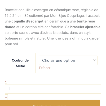
Bracelet coquille d’escargot en céramique rose, réglable de
12 à 24 cm. Sélectionné par Mon Bijou Coquillage, il associe
une
coquille d’escargot
en céramique à une
teinte rose
douce
et un cordon ciré confortable. Ce
bracelet ajustable
se porte seul ou avec d’autres bracelets, dans un style
bohème simple et naturel. Une jolie idée à offrir, ou à garder
pour soi.
Couleur de
Métal
Effacer
-
+