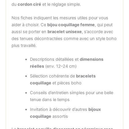
du
cordon ciré
et le réglage simple.
Nos fiches indiquent les mesures utiles pour vous
aider à choisir. Ce
bijou coquillage femme
, qui peut
aussi se porter en
bracelet unisexe
, s’accorde avec
des tenues décontractées comme avec un style boho
plus travaillé.
Descriptions détaillées et
dimensions
réelles
(env. 12–24 cm)
Sélection cohérente de
bracelets
coquillage
et pièces boho
Conseils d’entretien simples pour une belle
tenue dans le temps
Invitation à découvrir d’autres
bijoux
coquillage
assortis