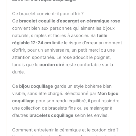
Ce bracelet convient-il pour offrir ?
Ce
bracelet coquille d’escargot en céramique rose
convient bien aux personnes qui aiment les bijoux
naturels, simples et faciles à associer. Sa
taille
réglable 12-24 cm
limite le risque d’erreur au moment
d’offrir, pour un anniversaire, un petit merci ou une
attention spontanée. Le rose adoucit le poignet,
tandis que le
cordon ciré
reste confortable sur la
durée.
Ce
bijou coquillage
garde un style bohème bien
visible, sans être chargé. Sélectionné par
Mon bijou
coquillage
pour son rendu équilibré, il peut rejoindre
une collection de bracelets fins ou se mélanger à
d’autres
bracelets coquillage
selon les envies.
Comment entretenir la céramique et le cordon ciré ?