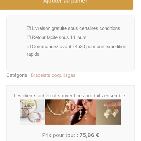
Ajouter au panier
☑️ Livraison gratuite sous certaines conditions
☑️ Retour facile sous 14 jours
☑️ Commandez avant 14h30 pour une expédition
rapide
Catégorie :
Bracelets coquillages
Les clients achètent souvent ces produits ensemble :
Prix pour tout :
75,96
€