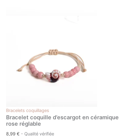
Bracelets coquillages
Bracelet coquille d’escargot en céramique
rose réglable
8,99
€
- Qualité vérifiée