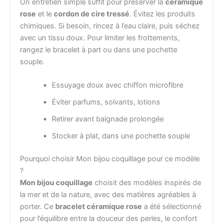
Un entretien simple suffit pour préserver la
céramique
rose
et le
cordon de cire tressé
. Évitez les produits
chimiques. Si besoin, rincez à l’eau claire, puis séchez
avec un tissu doux. Pour limiter les frottements,
rangez le bracelet à part ou dans une pochette
souple.
Essuyage doux avec chiffon microfibre
Éviter parfums, solvants, lotions
Retirer avant baignade prolongée
Stocker à plat, dans une pochette souple
Pourquoi choisir Mon bijou coquillage pour ce modèle
?
Mon bijou coquillage
choisit des modèles inspirés de
la mer et de la nature, avec des matières agréables à
porter. Ce
bracelet céramique rose
a été sélectionné
pour l’équilibre entre la douceur des perles, le confort