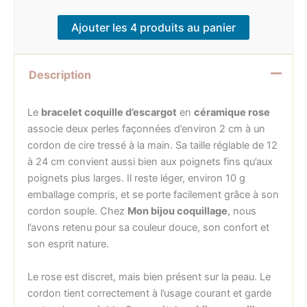
Ajouter les 4 produits au panier
Description
Le
bracelet coquille d’escargot
en
céramique rose
associe deux perles façonnées d’environ 2 cm à un
cordon de cire tressé à la main. Sa taille réglable de 12
à 24 cm convient aussi bien aux poignets fins qu’aux
poignets plus larges. Il reste léger, environ 10 g
emballage compris, et se porte facilement grâce à son
cordon souple. Chez
Mon bijou coquillage
, nous
l’avons retenu pour sa couleur douce, son confort et
son esprit nature.
Le rose est discret, mais bien présent sur la peau. Le
cordon tient correctement à l’usage courant et garde