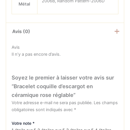
2006B, Random Pattern-2006D
Métal
Avis (0)
Avis
Il n’y a pas encore d’avis.
Soyez le premier à laisser votre avis sur
“Bracelet coquille d’escargot en
céramique rose réglable”
Votre adresse e-mail ne sera pas publiée.
Les champs
obligatoires sont indiqués avec
*
Votre note
*