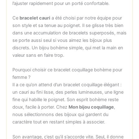
l’ajuster rapidement pour un porté confortable.
Ce
bracelet cauri
a été choisi par notre équipe pour
son style et sa tenue au poignet. Il se glisse très bien
dans une accumulation de bracelets superposés, mais
se porte aussi seul si vous aimez les bijoux plus
discrets. Un bijou bohème simple, qui met la main en
valeur sans en faire trop.
Pourquoi choisir ce bracelet coquillage bohème pour
femme ?
Il a ce qu’on attend d’un bracelet coquillage élégant :
un cauri au fini lisse, des perles lumineuses, une ligne
fine qui habille le poignet. Son esprit bohème reste
doux, facile à porter. Chez
Mon bijou coquillage
,
nous sélectionnons des bijoux qui gardent du
caractère tout en restant simples à associer.
Son avantage, c’est qu’il s’accorde vite. Seul, il donne