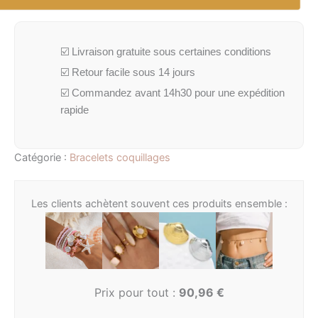
☑️ Livraison gratuite sous certaines conditions
☑️ Retour facile sous 14 jours
☑️ Commandez avant 14h30 pour une expédition
rapide
Catégorie :
Bracelets coquillages
Les clients achètent souvent ces produits ensemble :
Prix pour tout :
90,96
€