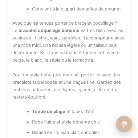
Convient à la plupart des tailles de poignet
Avec quelles tenues porter ce bracelet coquillage ?
Le
bracelet coquillage bohème
va très bien avec les
basiques : t-shirt, jean, sandales. Il accompagne aussi
une robe midi, une blouse légère ou un tailleur plus
décontracté. Ses tons se marient facilement avec le
beige, le blanc, le sable ou le terracotta.
Pour un style boho plus marqué, portez-le avec des
bracelets superposés et une bague fine. Gardez des
matières naturelles, des lignes légères, et le rendu
restera équilibré.
Tenue de plage
et looks d’été
Robe fluide et style bohème chic
💬
Blouse en lin, jean clair, sandales