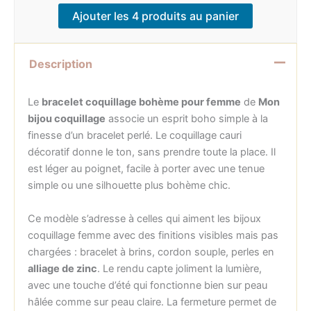
Ajouter les 4 produits au panier
Description
Le
bracelet coquillage bohème pour femme
de
Mon
bijou coquillage
associe un esprit boho simple à la
finesse d’un bracelet perlé. Le coquillage cauri
décoratif donne le ton, sans prendre toute la place. Il
est léger au poignet, facile à porter avec une tenue
simple ou une silhouette plus bohème chic.
Ce modèle s’adresse à celles qui aiment les bijoux
coquillage femme avec des finitions visibles mais pas
chargées : bracelet à brins, cordon souple, perles en
alliage de zinc
. Le rendu capte joliment la lumière,
avec une touche d’été qui fonctionne bien sur peau
hâlée comme sur peau claire. La fermeture permet de