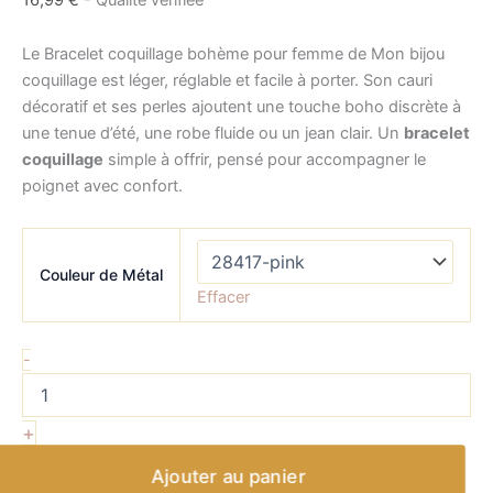
Le Bracelet coquillage bohème pour femme de Mon bijou
coquillage est léger, réglable et facile à porter. Son cauri
décoratif et ses perles ajoutent une touche boho discrète à
une tenue d’été, une robe fluide ou un jean clair. Un
bracelet
coquillage
simple à offrir, pensé pour accompagner le
poignet avec confort.
Couleur de Métal
Effacer
-
+
Ajouter au panier