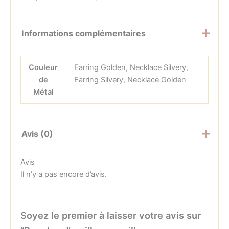
Informations complémentaires
Couleur
Earring Golden, Necklace Silvery,
de
Earring Silvery, Necklace Golden
Métal
Avis (0)
Avis
Il n’y a pas encore d’avis.
Soyez le premier à laisser votre avis sur