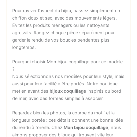
Pour raviver l’aspect du bijou, passez simplement un
chiffon doux et sec, avec des mouvements légers.
Évitez les produits ménagers ou les nettoyants
agressifs. Rangez chaque pièce séparément pour
garder le rendu de vos boucles pendantes plus
longtemps.
Pourquoi choisir Mon bijou coquillage pour ce modèle
?
Nous sélectionnons nos modèles pour leur style, mais
aussi pour leur facilité à être portés. Notre boutique
met en avant des
bijoux coquillage
inspirés du bord
de mer, avec des formes simples à associer.
Regardez bien les photos, la courbe du motif et la
longueur portée : ces détails donnent une bonne idée
du rendu à l’oreille. Chez
Mon bijou coquillage
, nous
aimons proposer des bijoux qui trouvent vite leur