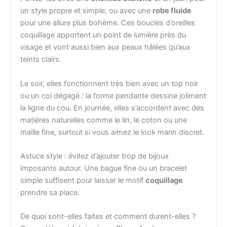
un style propre et simple, ou avec une
robe fluide
pour une allure plus bohème. Ces boucles d’oreilles
coquillage apportent un point de lumière près du
visage et vont aussi bien aux peaux hâlées qu’aux
teints clairs.
Le soir, elles fonctionnent très bien avec un top noir
ou un col dégagé : la forme pendante dessine joliment
la ligne du cou. En journée, elles s’accordent avec des
matières naturelles comme le lin, le coton ou une
maille fine, surtout si vous aimez le look marin discret.
Astuce style : évitez d’ajouter trop de bijoux
imposants autour. Une bague fine ou un bracelet
simple suffisent pour laisser le motif
coquillage
prendre sa place.
De quoi sont-elles faites et comment durent-elles ?