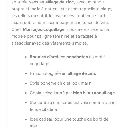
sont réalisées en
alliage de zinc
, avec un rendu
propre et facile à porter. Leur esprit rappelle la plage,
les reflets du soleil, les vacances, tout en restant
assez sobre pour accompagner une tenue de ville.
Chez
Mon bijou coquillage
, nous avons retenu ce
modèle pour sa ligne féminine et sa facilité à
s’associer avec des vêtements simples.
Boucles d’oreilles pendantes
au motif
coquillage
Finition soignée en
alliage de zinc
Style bohème chic et look marin
Choix sélectionné par
Mon bijou coquillage
S’accorde à une tenue estivale comme à une
tenue citadine
Idée cadeau pour une touche de bord de
mer