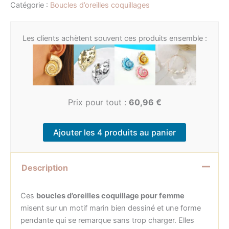
Catégorie :
Boucles d’oreilles coquillages
Les clients achètent souvent ces produits ensemble :
Prix pour tout :
60,96
€
Ajouter les 4 produits au panier
Description
Ces
boucles d’oreilles coquillage pour femme
misent sur un motif marin bien dessiné et une forme
pendante qui se remarque sans trop charger. Elles