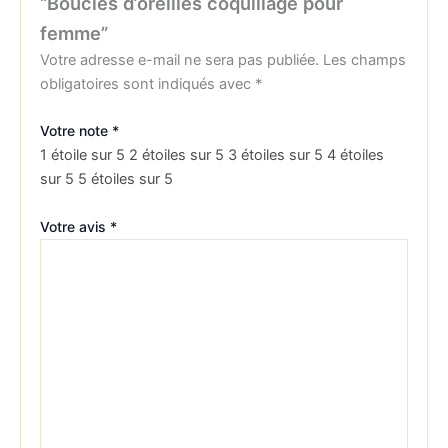
“Boucles d’oreilles coquillage pour
femme”
Votre adresse e-mail ne sera pas publiée.
Les champs
obligatoires sont indiqués avec
*
Votre note
*
1 étoile sur 5
2 étoiles sur 5
3 étoiles sur 5
4 étoiles
sur 5
5 étoiles sur 5
Votre avis
*