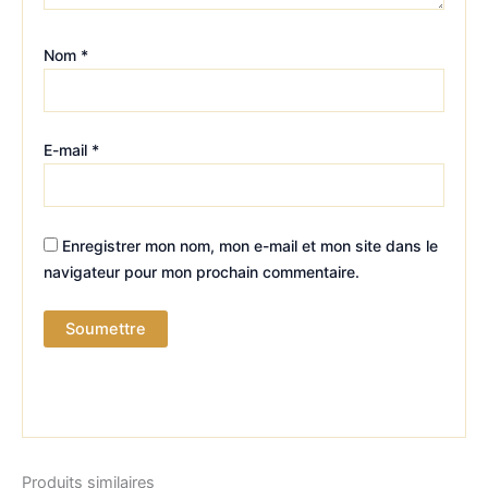
Nom
*
E-mail
*
Enregistrer mon nom, mon e-mail et mon site dans le
navigateur pour mon prochain commentaire.
Produits similaires