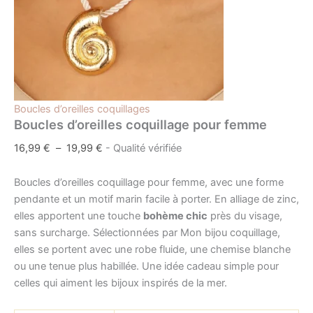
Boucles d’oreilles coquillages
Boucles d’oreilles coquillage pour femme
16,99
€
–
19,99
€
- Qualité vérifiée
Boucles d’oreilles coquillage pour femme, avec une forme
pendante et un motif marin facile à porter. En alliage de zinc,
elles apportent une touche
bohème chic
près du visage,
sans surcharge. Sélectionnées par Mon bijou coquillage,
elles se portent avec une robe fluide, une chemise blanche
ou une tenue plus habillée. Une idée cadeau simple pour
celles qui aiment les bijoux inspirés de la mer.