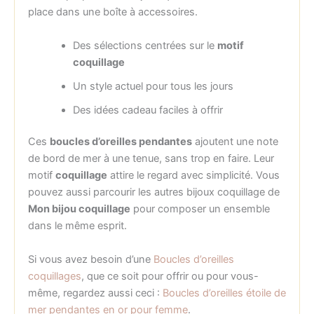
place dans une boîte à accessoires.
Des sélections centrées sur le
motif
coquillage
Un style actuel pour tous les jours
Des idées cadeau faciles à offrir
Ces
boucles d’oreilles pendantes
ajoutent une note
de bord de mer à une tenue, sans trop en faire. Leur
motif
coquillage
attire le regard avec simplicité. Vous
pouvez aussi parcourir les autres bijoux coquillage de
Mon bijou coquillage
pour composer un ensemble
dans le même esprit.
Si vous avez besoin d’une
Boucles d’oreilles
coquillages
, que ce soit pour offrir ou pour vous-
même, regardez aussi ceci :
Boucles d’oreilles étoile de
mer pendantes en or pour femme
.