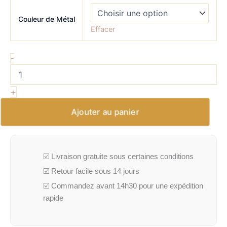
Couleur de Métal
Effacer
-
+
Ajouter au panier
☑️ Livraison gratuite sous certaines conditions
☑️ Retour facile sous 14 jours
☑️ Commandez avant 14h30 pour une expédition
rapide