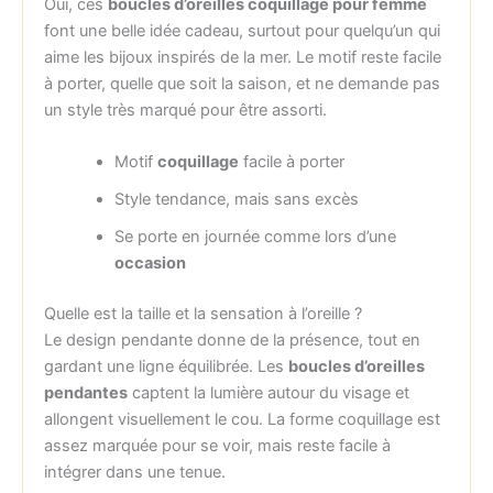
Oui, ces
boucles d’oreilles coquillage pour femme
font une belle idée cadeau, surtout pour quelqu’un qui
aime les bijoux inspirés de la mer. Le motif reste facile
à porter, quelle que soit la saison, et ne demande pas
un style très marqué pour être assorti.
Motif
coquillage
facile à porter
Style tendance, mais sans excès
Se porte en journée comme lors d’une
occasion
Quelle est la taille et la sensation à l’oreille ?
Le design pendante donne de la présence, tout en
gardant une ligne équilibrée. Les
boucles d’oreilles
pendantes
captent la lumière autour du visage et
allongent visuellement le cou. La forme coquillage est
assez marquée pour se voir, mais reste facile à
intégrer dans une tenue.