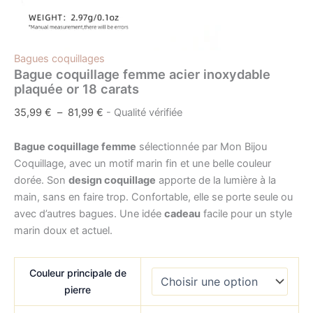
Bagues coquillages
Bague coquillage femme acier inoxydable
plaquée or 18 carats
35,99
€
–
81,99
€
- Qualité vérifiée
Bague coquillage femme
sélectionnée par Mon Bijou
Coquillage, avec un motif marin fin et une belle couleur
dorée. Son
design coquillage
apporte de la lumière à la
main, sans en faire trop. Confortable, elle se porte seule ou
avec d’autres bagues. Une idée
cadeau
facile pour un style
marin doux et actuel.
Couleur principale de
pierre