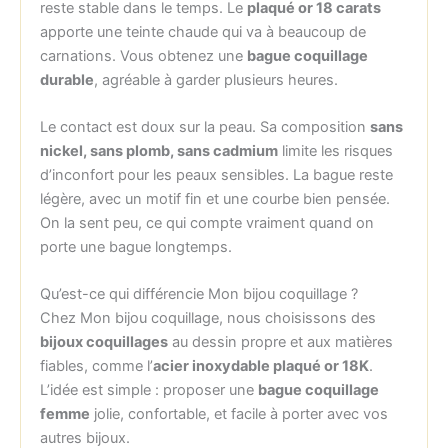
reste stable dans le temps. Le
plaqué or 18 carats
apporte une teinte chaude qui va à beaucoup de
carnations. Vous obtenez une
bague coquillage
durable
, agréable à garder plusieurs heures.
Le contact est doux sur la peau. Sa composition
sans
nickel, sans plomb, sans cadmium
limite les risques
d’inconfort pour les peaux sensibles. La bague reste
légère, avec un motif fin et une courbe bien pensée.
On la sent peu, ce qui compte vraiment quand on
porte une bague longtemps.
Qu’est-ce qui différencie Mon bijou coquillage ?
Chez Mon bijou coquillage, nous choisissons des
bijoux coquillages
au dessin propre et aux matières
fiables, comme l’
acier inoxydable plaqué or 18K
.
L’idée est simple : proposer une
bague coquillage
femme
jolie, confortable, et facile à porter avec vos
autres bijoux.