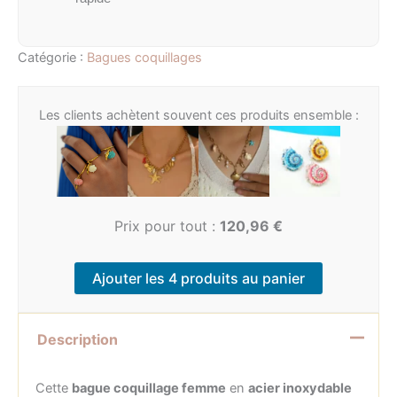
Catégorie :
Bagues coquillages
Les clients achètent souvent ces produits ensemble :
Prix pour tout :
120,96
€
Ajouter les 4 produits au panier
Description
Cette
bague coquillage femme
en
acier inoxydable