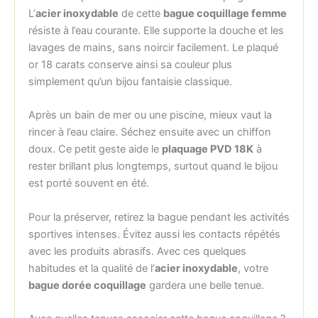
L’
acier inoxydable
de cette
bague coquillage femme
résiste à l’eau courante. Elle supporte la douche et les
lavages de mains, sans noircir facilement. Le plaqué
or 18 carats conserve ainsi sa couleur plus
simplement qu’un bijou fantaisie classique.
Après un bain de mer ou une piscine, mieux vaut la
rincer à l’eau claire. Séchez ensuite avec un chiffon
doux. Ce petit geste aide le
plaquage PVD 18K
à
rester brillant plus longtemps, surtout quand le bijou
est porté souvent en été.
Pour la préserver, retirez la bague pendant les activités
sportives intenses. Évitez aussi les contacts répétés
avec les produits abrasifs. Avec ces quelques
habitudes et la qualité de l’
acier inoxydable
, votre
bague dorée coquillage
gardera une belle tenue.