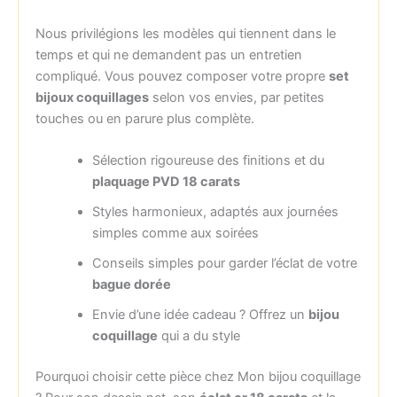
Nous privilégions les modèles qui tiennent dans le
temps et qui ne demandent pas un entretien
compliqué. Vous pouvez composer votre propre
set
bijoux coquillages
selon vos envies, par petites
touches ou en parure plus complète.
Sélection rigoureuse des finitions et du
plaquage PVD 18 carats
Styles harmonieux, adaptés aux journées
simples comme aux soirées
Conseils simples pour garder l’éclat de votre
bague dorée
Envie d’une idée cadeau ? Offrez un
bijou
coquillage
qui a du style
Pourquoi choisir cette pièce chez Mon bijou coquillage