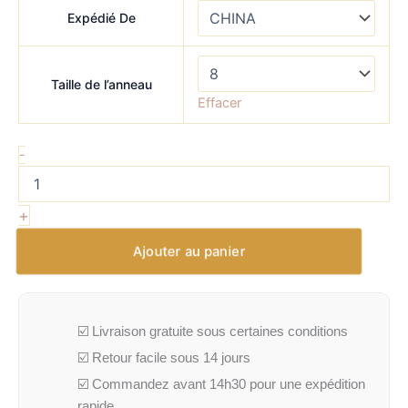
Expédié De
Taille de l’anneau
Effacer
-
+
Ajouter au panier
☑️ Livraison gratuite sous certaines conditions
☑️ Retour facile sous 14 jours
☑️ Commandez avant 14h30 pour une expédition
rapide