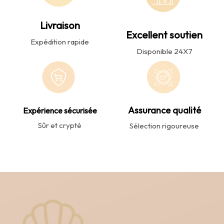
Livraison
Excellent soutien
Expédition rapide
Disponible 24X7
Assurance qualité
Expérience sécurisée
Sûr et crypté
Sélection rigoureuse