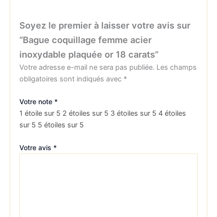
Soyez le premier à laisser votre avis sur
“Bague coquillage femme acier
inoxydable plaquée or 18 carats”
Votre adresse e-mail ne sera pas publiée.
Les champs
obligatoires sont indiqués avec
*
Votre note
*
1 étoile sur 5
2 étoiles sur 5
3 étoiles sur 5
4 étoiles
sur 5
5 étoiles sur 5
Votre avis
*