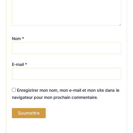
Nom
*
E-mail
*
Enregistrer mon nom, mon e-mail et mon site dans le
navigateur pour mon prochain commentaire.