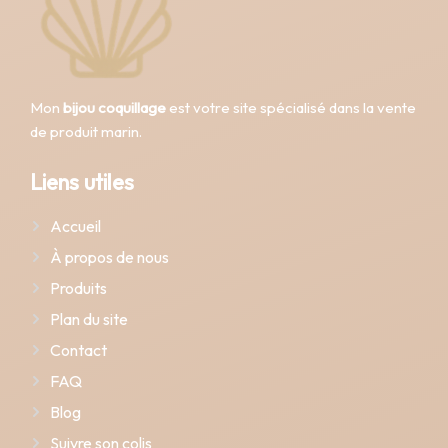
Mon
bijou coquillage
est votre site spécialisé dans la vente
de produit marin.
Liens utiles
Accueil
À propos de nous
Produits
Plan du site
Contact
FAQ
Blog
Suivre son colis