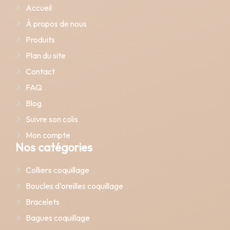
Accueil
À propos de nous
Produits
Plan du site
Contact
FAQ
Blog
Suivre son colis
Mon compte
Nos catégories
Colliers coquillage
Boucles d'oreilles coquillage
Bracelets
Bagues coquillage