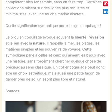
complètent bien l’ensemble, sans en faire trop. Certaines
collections misent sur des lignes plus robustes et
minimalistes, avec une touche marine discrète.
Quelle signification symbolique porte le bijou coquillage ?
Le bijou en coquillage évoque souvent la
liberté
, l’
évasion
et le lien avec la
nature
. Il rappelle la mer, les plages, les
matières simples et les souvenirs de voyage. Cette
symbolique parle à celles et ceux qui aiment les bijoux avec
une histoire, sans forcément chercher quelque chose de
précieux au sens classique. Un collier coquillage peut donc
être un choix esthétique, mais aussi une petite façon de
garder près de soi un esprit plus libre et naturel.
Sources