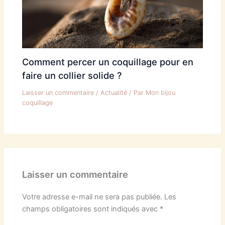
Comment percer un coquillage pour en
faire un collier solide ?
Laisser un commentaire
/
Actualité
/ Par
Mon bijou
coquillage
Laisser un commentaire
Votre adresse e-mail ne sera pas publiée.
Les
champs obligatoires sont indiqués avec
*