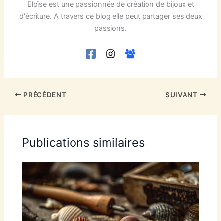
Eloïse est une passionnée de création de bijoux et
d'écriture. A travers ce blog elle peut partager ses deux
passions.
PRÉCÉDENT
SUIVANT
Publications similaires