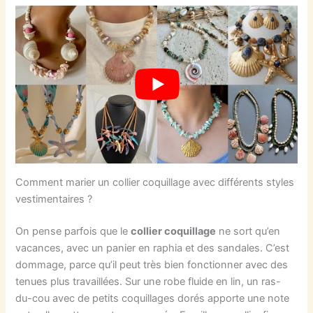
Comment marier un collier coquillage avec différents styles
vestimentaires ?
On pense parfois que le
collier coquillage
ne sort qu’en
vacances, avec un panier en raphia et des sandales. C’est
dommage, parce qu’il peut très bien fonctionner avec des
tenues plus travaillées. Sur une robe fluide en lin, un ras-
du-cou avec de petits coquillages dorés apporte une note