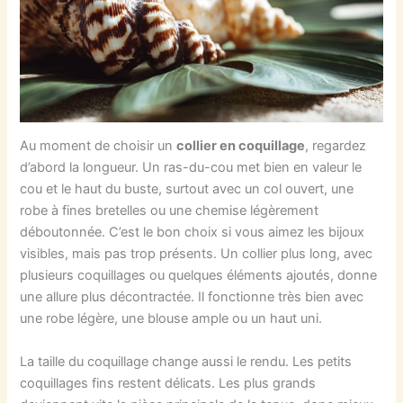
Au moment de choisir un
collier en coquillage
, regardez
d’abord la longueur. Un ras-du-cou met bien en valeur le
cou et le haut du buste, surtout avec un col ouvert, une
robe à fines bretelles ou une chemise légèrement
déboutonnée. C’est le bon choix si vous aimez les bijoux
visibles, mais pas trop présents. Un collier plus long, avec
plusieurs coquillages ou quelques éléments ajoutés, donne
une allure plus décontractée. Il fonctionne très bien avec
une robe légère, une blouse ample ou un haut uni.
La taille du coquillage change aussi le rendu. Les petits
coquillages fins restent délicats. Les plus grands