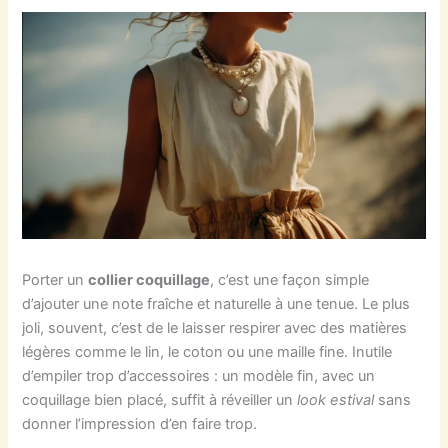
Porter un
collier coquillage
, c’est une façon simple
d’ajouter une note fraîche et naturelle à une tenue. Le plus
joli, souvent, c’est de le laisser respirer avec des matières
légères comme le lin, le coton ou une maille fine. Inutile
d’empiler trop d’accessoires : un modèle fin, avec un
coquillage bien placé, suffit à réveiller un
look estival
sans
donner l’impression d’en faire trop.