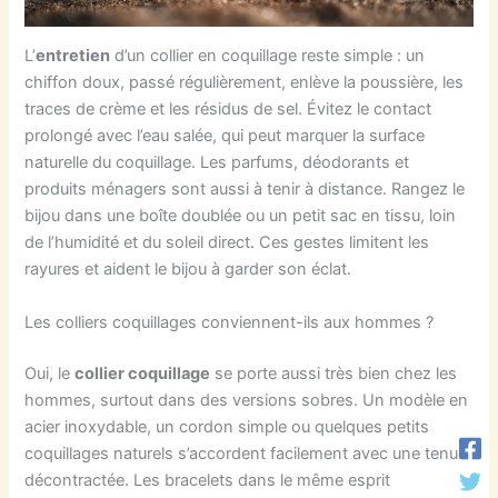
L’
entretien
d’un collier en coquillage reste simple : un
chiffon doux, passé régulièrement, enlève la poussière, les
traces de crème et les résidus de sel. Évitez le contact
prolongé avec l’eau salée, qui peut marquer la surface
naturelle du coquillage. Les parfums, déodorants et
produits ménagers sont aussi à tenir à distance. Rangez le
bijou dans une boîte doublée ou un petit sac en tissu, loin
de l’humidité et du soleil direct. Ces gestes limitent les
rayures et aident le bijou à garder son éclat.
Les colliers coquillages conviennent-ils aux hommes ?
Oui, le
collier coquillage
se porte aussi très bien chez les
hommes, surtout dans des versions sobres. Un modèle en
acier inoxydable, un cordon simple ou quelques petits
coquillages naturels s’accordent facilement avec une tenue
décontractée. Les bracelets dans le même esprit