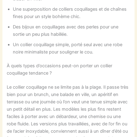
Une superposition de colliers coquillages et de chaînes
fines pour un style bohème chic.
Des bijoux en coquillages avec des perles pour une
sortie un peu plus habillée.
Un collier coquillage simple, porté seul avec une robe
noire minimaliste pour souligner le cou.
À quels types d’occasions peut-on porter un collier
coquillage tendance ?
Le collier coquillage ne se limite pas à la plage. Il passe très
bien pour un brunch, une balade en ville, un apéritif en
terrasse ou une journée où l’on veut une tenue simple avec
un petit détail en plus. Les modèles les plus fins restent
faciles à porter avec un débardeur, une chemise ou une
robe fluide. Les versions plus travaillées, avec de l’or fin ou
de l’acier inoxydable, conviennent aussi à un dîner d’été ou