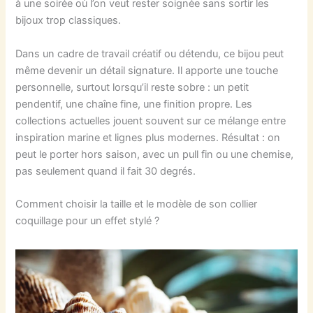
à une soirée où l’on veut rester soignée sans sortir les
bijoux trop classiques.
Dans un cadre de travail créatif ou détendu, ce bijou peut
même devenir un détail signature. Il apporte une touche
personnelle, surtout lorsqu’il reste sobre : un petit
pendentif, une chaîne fine, une finition propre. Les
collections actuelles jouent souvent sur ce mélange entre
inspiration marine et lignes plus modernes. Résultat : on
peut le porter hors saison, avec un pull fin ou une chemise,
pas seulement quand il fait 30 degrés.
Comment choisir la taille et le modèle de son collier
coquillage pour un effet stylé ?