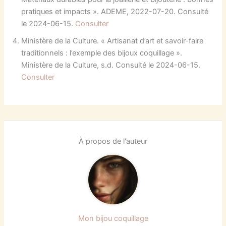
pratiques et impacts ». ADEME, 2022-07-20. Consulté
le 2024-06-15.
Consulter
Ministère de la Culture. « Artisanat d’art et savoir-faire
traditionnels : l’exemple des bijoux coquillage ».
Ministère de la Culture, s.d. Consulté le 2024-06-15.
Consulter
À propos de l'auteur
Mon bijou coquillage