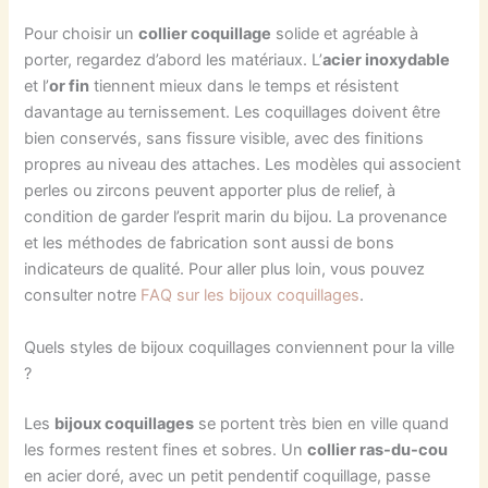
Pour choisir un
collier coquillage
solide et agréable à
porter, regardez d’abord les matériaux. L’
acier inoxydable
et l’
or fin
tiennent mieux dans le temps et résistent
davantage au ternissement. Les coquillages doivent être
bien conservés, sans fissure visible, avec des finitions
propres au niveau des attaches. Les modèles qui associent
perles ou zircons peuvent apporter plus de relief, à
condition de garder l’esprit marin du bijou. La provenance
et les méthodes de fabrication sont aussi de bons
indicateurs de qualité. Pour aller plus loin, vous pouvez
consulter notre
FAQ sur les bijoux coquillages
.
Quels styles de bijoux coquillages conviennent pour la ville
?
Les
bijoux coquillages
se portent très bien en ville quand
les formes restent fines et sobres. Un
collier ras-du-cou
en acier doré, avec un petit pendentif coquillage, passe