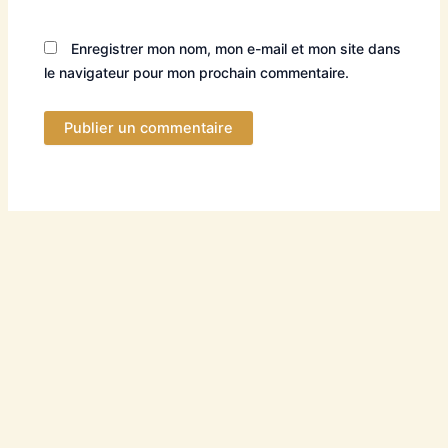
Enregistrer mon nom, mon e-mail et mon site dans
le navigateur pour mon prochain commentaire.