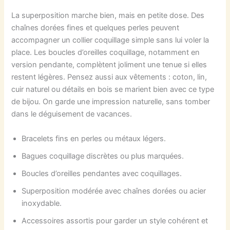
La superposition marche bien, mais en petite dose. Des
chaînes dorées fines et quelques perles peuvent
accompagner un collier coquillage simple sans lui voler la
place. Les boucles d’oreilles coquillage, notamment en
version pendante, complètent joliment une tenue si elles
restent légères. Pensez aussi aux vêtements : coton, lin,
cuir naturel ou détails en bois se marient bien avec ce type
de bijou. On garde une impression naturelle, sans tomber
dans le déguisement de vacances.
Bracelets fins en perles ou métaux légers.
Bagues coquillage discrètes ou plus marquées.
Boucles d’oreilles pendantes avec coquillages.
Superposition modérée avec chaînes dorées ou acier
inoxydable.
Accessoires assortis pour garder un style cohérent et