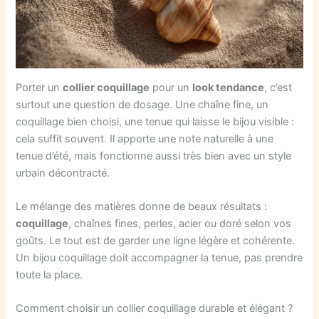
Porter un
collier coquillage
pour un
look tendance
, c’est
surtout une question de dosage. Une chaîne fine, un
coquillage bien choisi, une tenue qui laisse le bijou visible :
cela suffit souvent. Il apporte une note naturelle à une
tenue d’été, mais fonctionne aussi très bien avec un style
urbain décontracté.
Le mélange des matières donne de beaux résultats :
coquillage
, chaînes fines, perles, acier ou doré selon vos
goûts. Le tout est de garder une ligne légère et cohérente.
Un bijou coquillage doit accompagner la tenue, pas prendre
toute la place.
Comment choisir un collier coquillage durable et élégant ?