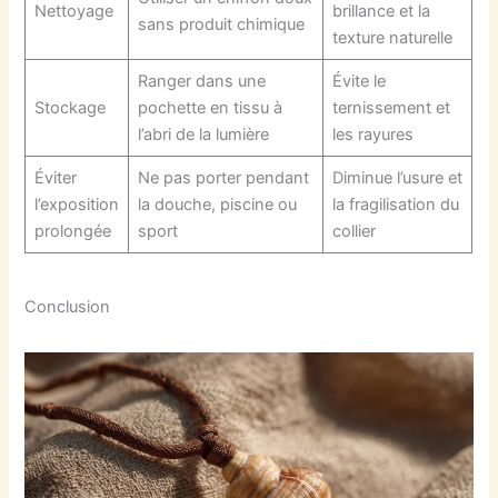
Nettoyage
brillance et la
sans produit chimique
texture naturelle
Ranger dans une
Évite le
Stockage
pochette en tissu à
ternissement et
l’abri de la lumière
les rayures
Éviter
Ne pas porter pendant
Diminue l’usure et
l’exposition
la douche, piscine ou
la fragilisation du
prolongée
sport
collier
Conclusion