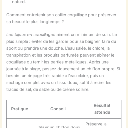
naturel.
Comment entretenir son collier coquillage pour préserver
sa beauté le plus longtemps ?
Les bijoux en coquillages
aiment un minimum de soin. Le
plus simple : éviter de les garder pour se baigner, faire du
sport ou prendre une douche. L’eau salée, le chlore, la
transpiration et les produits parfumés peuvent abîmer le
coquillage ou ternir les parties métalliques. Après une
journée à la plage, passez doucement un chiffon propre. Si
besoin, un rinçage très rapide à l’eau claire, puis un
séchage complet avec un tissu doux, suffit à retirer les
traces de sel, de sable ou de crème solaire.
Résultat
Pratique
Conseil
attendu
Préserve la
Utiliser un chiffon doux