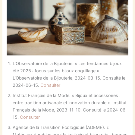
L’Observatoire de la Bijouterie. « Les tendances bijoux
été 2025 : focus sur les bijoux coquillage ».
L’Observatoire de la Bijouterie, 2024-03-15. Consulté le
2024-06-15.
Consulter
Institut Français de la Mode. « Bijoux et accessoires :
entre tradition artisanale et innovation durable ». Institut
Français de la Mode, 2023-11-10. Consulté le 2024-06-
15.
Consulter
Agence de la Transition Écologique (ADEME). «
Matériaux durables pour la joaillerie et bijouterie : bonnes