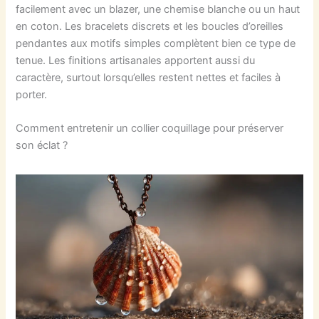
facilement avec un blazer, une chemise blanche ou un haut
en coton. Les bracelets discrets et les boucles d’oreilles
pendantes aux motifs simples complètent bien ce type de
tenue. Les finitions artisanales apportent aussi du
caractère, surtout lorsqu’elles restent nettes et faciles à
porter.
Comment entretenir un collier coquillage pour préserver
son éclat ?