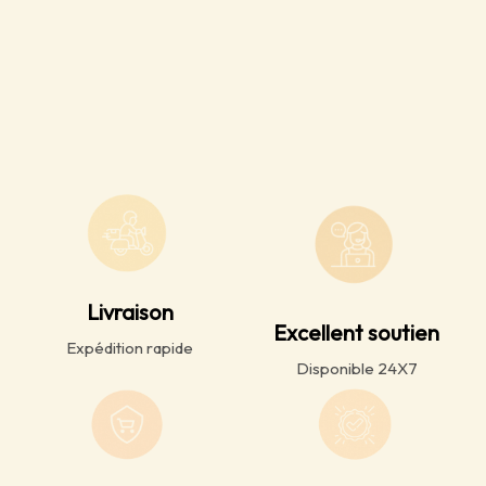
Livraison
Excellent soutien
Expédition rapide
Disponible 24X7