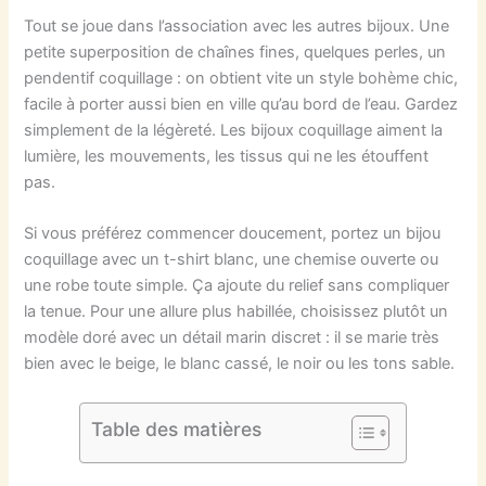
Tout se joue dans l’association avec les autres bijoux. Une
petite superposition de chaînes fines, quelques perles, un
pendentif coquillage : on obtient vite un style bohème chic,
facile à porter aussi bien en ville qu’au bord de l’eau. Gardez
simplement de la légèreté. Les bijoux coquillage aiment la
lumière, les mouvements, les tissus qui ne les étouffent
pas.
Si vous préférez commencer doucement, portez un bijou
coquillage avec un t-shirt blanc, une chemise ouverte ou
une robe toute simple. Ça ajoute du relief sans compliquer
la tenue. Pour une allure plus habillée, choisissez plutôt un
modèle doré avec un détail marin discret : il se marie très
bien avec le beige, le blanc cassé, le noir ou les tons sable.
Table des matières