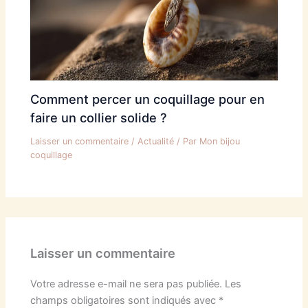
Comment percer un coquillage pour en
faire un collier solide ?
Laisser un commentaire
/
Actualité
/ Par
Mon bijou
coquillage
Laisser un commentaire
Votre adresse e-mail ne sera pas publiée.
Les
champs obligatoires sont indiqués avec
*