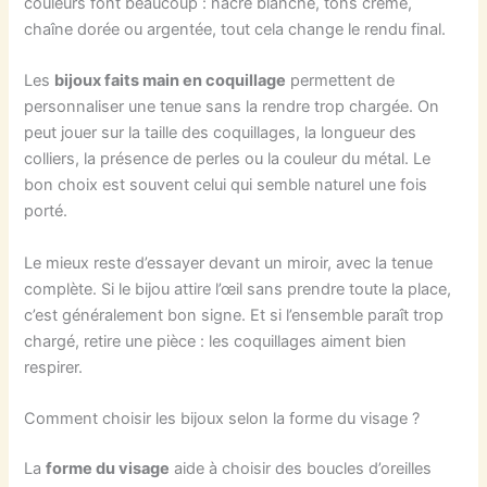
couleurs font beaucoup : nacre blanche, tons crème,
chaîne dorée ou argentée, tout cela change le rendu final.
Les
bijoux faits main en coquillage
permettent de
personnaliser une tenue sans la rendre trop chargée. On
peut jouer sur la taille des coquillages, la longueur des
colliers, la présence de perles ou la couleur du métal. Le
bon choix est souvent celui qui semble naturel une fois
porté.
Le mieux reste d’essayer devant un miroir, avec la tenue
complète. Si le bijou attire l’œil sans prendre toute la place,
c’est généralement bon signe. Et si l’ensemble paraît trop
chargé, retire une pièce : les coquillages aiment bien
respirer.
Comment choisir les bijoux selon la forme du visage ?
La
forme du visage
aide à choisir des boucles d’oreilles