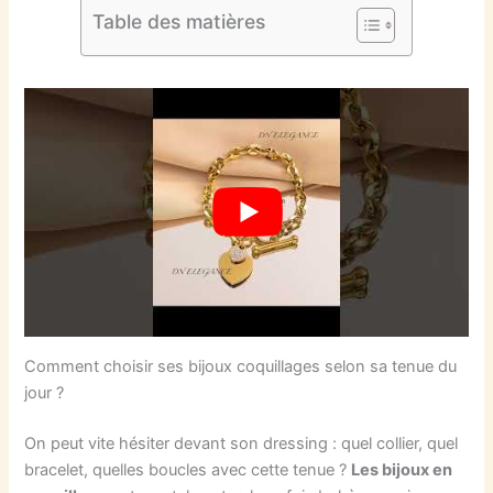
Table des matières
Comment choisir ses bijoux coquillages selon sa tenue du
jour ?
On peut vite hésiter devant son dressing : quel collier, quel
bracelet, quelles boucles avec cette tenue ?
Les bijoux en