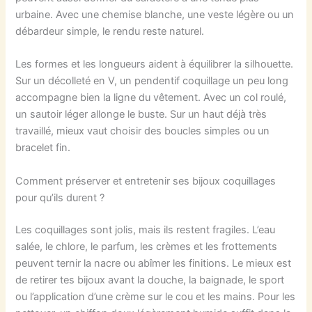
urbaine. Avec une chemise blanche, une veste légère ou un
débardeur simple, le rendu reste naturel.
Les formes et les longueurs aident à équilibrer la silhouette.
Sur un décolleté en V, un pendentif coquillage un peu long
accompagne bien la ligne du vêtement. Avec un col roulé,
un sautoir léger allonge le buste. Sur un haut déjà très
travaillé, mieux vaut choisir des boucles simples ou un
bracelet fin.
Comment préserver et entretenir ses bijoux coquillages
pour qu’ils durent ?
Les coquillages sont jolis, mais ils restent fragiles. L’eau
salée, le chlore, le parfum, les crèmes et les frottements
peuvent ternir la nacre ou abîmer les finitions. Le mieux est
de retirer tes bijoux avant la douche, la baignade, le sport
ou l’application d’une crème sur le cou et les mains. Pour les