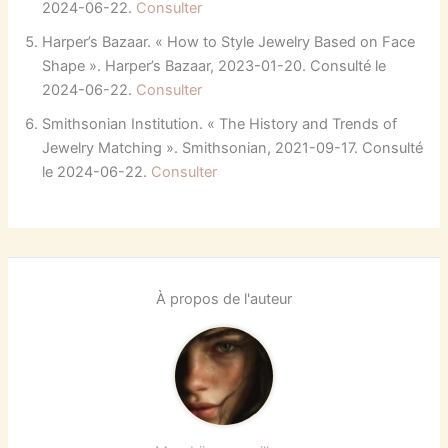
2024-06-22.
Consulter
Harper’s Bazaar. « How to Style Jewelry Based on Face
Shape ». Harper’s Bazaar, 2023-01-20. Consulté le
2024-06-22.
Consulter
Smithsonian Institution. « The History and Trends of
Jewelry Matching ». Smithsonian, 2021-09-17. Consulté
le 2024-06-22.
Consulter
À propos de l'auteur