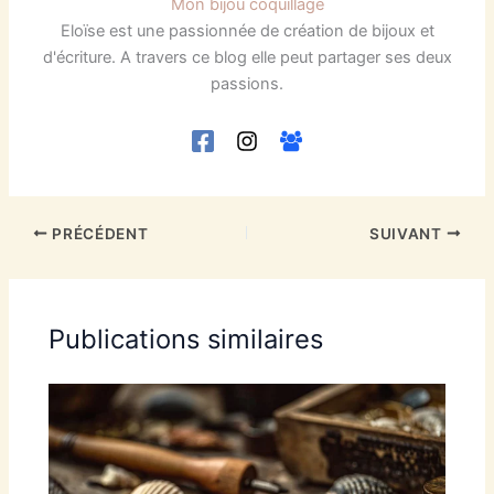
Mon bijou coquillage
Eloïse est une passionnée de création de bijoux et
d'écriture. A travers ce blog elle peut partager ses deux
passions.
PRÉCÉDENT
SUIVANT
Publications similaires