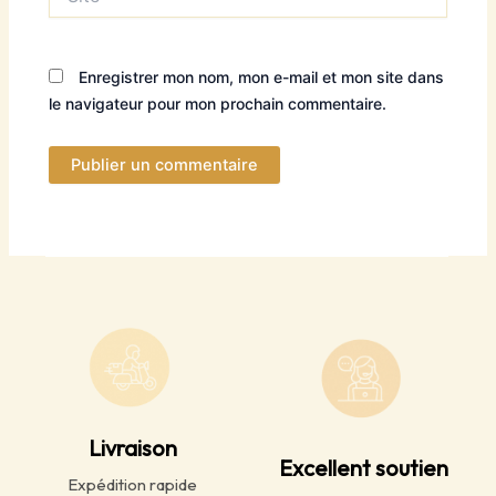
Enregistrer mon nom, mon e-mail et mon site dans
le navigateur pour mon prochain commentaire.
Livraison
Excellent soutien
Expédition rapide