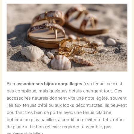
Bien
associer ses bijoux coquillages
à sa tenue, ce n’est
pas compliqué, mais quelques détails changent tout. Ces
accessoires naturels donnent vite une note légère, souvent
liée aux tenues d’été ou aux looks décontractés. Ils peuvent
pourtant très bien se porter avec une tenue citadine,
bohème ou plus habillée, à condition d’éviter l’effet « retour
de plage ». Le bon réflexe : regarder l’ensemble, pas