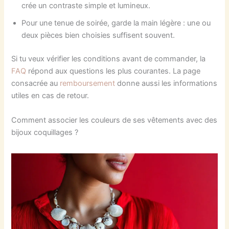
crée un contraste simple et lumineux.
Pour une tenue de soirée, garde la main légère : une ou
deux pièces bien choisies suffisent souvent.
Si tu veux vérifier les conditions avant de commander, la
FAQ
répond aux questions les plus courantes. La page
consacrée au
remboursement
donne aussi les informations
utiles en cas de retour.
Comment associer les couleurs de ses vêtements avec des
bijoux coquillages ?