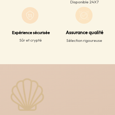
Disponible 24X7
Assurance qualité
Expérience sécurisée
Sûr et crypté
Sélection rigoureuse