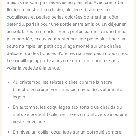
mais ils ne sont pas réservés au plein été. Avec une robe
fluide ou un short en denim, plusieurs bracelets en
coquillages et petites perles colorées donnent un côté
détendu, parfait pour une sortie entre amis ou un déjeuner
au soleil. Pour un rendez-vous professionnel ou une tenue
plus habillée, mieux vaut rester sur une pièce plus fine : un
sautoir simple, un petit coquillage monté sur une chaîne
délicate, ou des boucles d’oreilles nacrées peu imposantes.
Le coquillage apporte alors une note personnelle, sans
voler la vedette à la tenue.
Au printemps, les teintes claires comme la nacre
blanche ou crème vont très bien avec des vêtements
légers.
En automne, les coquillages aux tons plus chauds ou
mats se portent facilement avec un pull oversize ou une
veste en velours.
En hiver, un collier coquillage sur un col roulé sombre