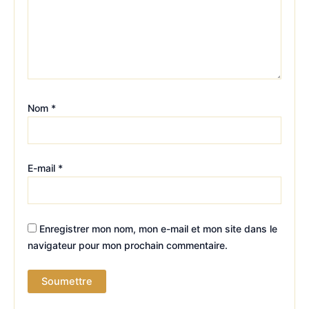
Nom
*
E-mail
*
Enregistrer mon nom, mon e-mail et mon site dans le
navigateur pour mon prochain commentaire.