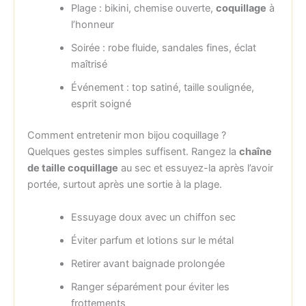
Plage : bikini, chemise ouverte,
coquillage
à
l’honneur
Soirée : robe fluide, sandales fines, éclat
maîtrisé
Événement : top satiné, taille soulignée,
esprit soigné
Comment entretenir mon bijou coquillage ?
Quelques gestes simples suffisent. Rangez la
chaîne
de taille coquillage
au sec et essuyez-la après l’avoir
portée, surtout après une sortie à la plage.
Essuyage doux avec un chiffon sec
Éviter parfum et lotions sur le métal
Retirer avant baignade prolongée
Ranger séparément pour éviter les
frottements