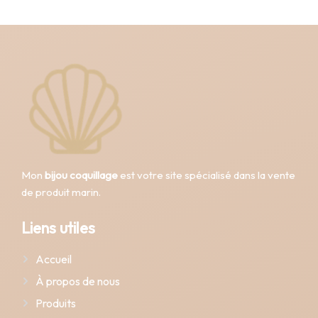
Mon
bijou coquillage
est votre site spécialisé dans la vente
de produit marin.
Liens utiles
Accueil
À propos de nous
Produits