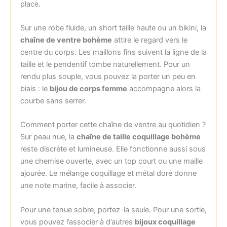
place.
Sur une robe fluide, un short taille haute ou un bikini, la
chaîne de ventre bohème
attire le regard vers le
centre du corps. Les maillons fins suivent la ligne de la
taille et le pendentif tombe naturellement. Pour un
rendu plus souple, vous pouvez la porter un peu en
biais : le
bijou de corps femme
accompagne alors la
courbe sans serrer.
Comment porter cette chaîne de ventre au quotidien ?
Sur peau nue, la
chaîne de taille coquillage bohème
reste discrète et lumineuse. Elle fonctionne aussi sous
une chemise ouverte, avec un top court ou une maille
ajourée. Le mélange coquillage et métal doré donne
une note marine, facile à associer.
Pour une tenue sobre, portez-la seule. Pour une sortie,
vous pouvez l’associer à d’autres
bijoux coquillage