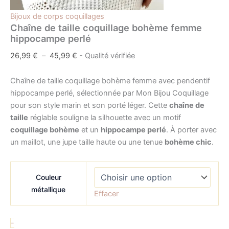
Bijoux de corps coquillages
Chaîne de taille coquillage bohème femme
hippocampe perlé
26,99
€
–
45,99
€
- Qualité vérifiée
Chaîne de taille coquillage bohème femme avec pendentif
hippocampe perlé, sélectionnée par Mon Bijou Coquillage
pour son style marin et son porté léger. Cette
chaîne de
taille
réglable souligne la silhouette avec un motif
coquillage bohème
et un
hippocampe perlé
. À porter avec
un maillot, une jupe taille haute ou une tenue
bohème chic
.
Couleur
métallique
Effacer
-