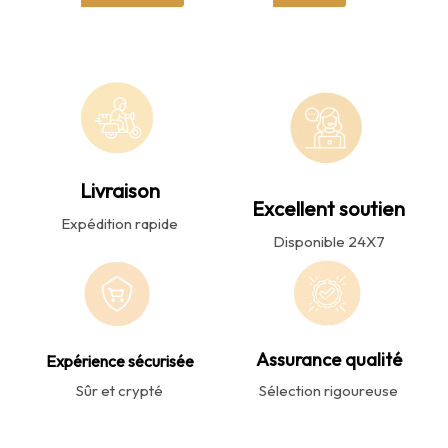
Livraison
Excellent soutien
Expédition rapide
Disponible 24X7
Assurance qualité
Expérience sécurisée
Sûr et crypté
Sélection rigoureuse