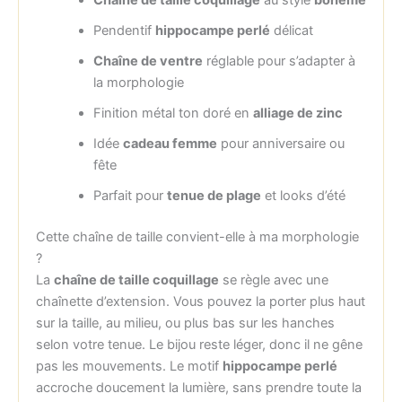
Pendentif
hippocampe perlé
délicat
Chaîne de ventre
réglable pour s’adapter à
la morphologie
Finition métal ton doré en
alliage de zinc
Idée
cadeau femme
pour anniversaire ou
fête
Parfait pour
tenue de plage
et looks d’été
Cette chaîne de taille convient-elle à ma morphologie
?
La
chaîne de taille coquillage
se règle avec une
chaînette d’extension. Vous pouvez la porter plus haut
sur la taille, au milieu, ou plus bas sur les hanches
selon votre tenue. Le bijou reste léger, donc il ne gêne
pas les mouvements. Le motif
hippocampe perlé
accroche doucement la lumière, sans prendre toute la