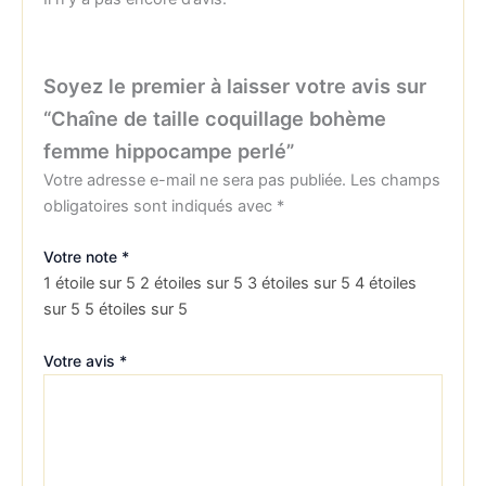
Soyez le premier à laisser votre avis sur
“Chaîne de taille coquillage bohème
femme hippocampe perlé”
Votre adresse e-mail ne sera pas publiée.
Les champs
obligatoires sont indiqués avec
*
Votre note
*
1 étoile sur 5
2 étoiles sur 5
3 étoiles sur 5
4 étoiles
sur 5
5 étoiles sur 5
Votre avis
*