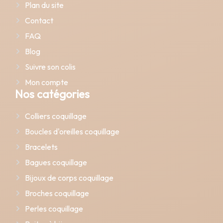
Plan du site
Contact
FAQ
Blog
Suivre son colis
Mon compte
Nos catégories
Colliers coquillage
Boucles d'oreilles coquillage
Bracelets
Bagues coquillage
Bijoux de corps coquillage
Broches coquillage
Perles coquillage