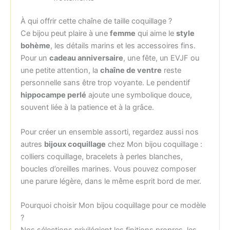
À qui offrir cette chaîne de taille coquillage ?
Ce bijou peut plaire à une
femme
qui aime le
style
bohème
, les détails marins et les accessoires fins.
Pour un
cadeau anniversaire
, une fête, un EVJF ou
une petite attention, la
chaîne de ventre
reste
personnelle sans être trop voyante. Le pendentif
hippocampe perlé
ajoute une symbolique douce,
souvent liée à la patience et à la grâce.
Pour créer un ensemble assorti, regardez aussi nos
autres
bijoux coquillage
chez Mon bijou coquillage :
colliers coquillage, bracelets à perles blanches,
boucles d’oreilles marines. Vous pouvez composer
une parure légère, dans le même esprit bord de mer.
Pourquoi choisir Mon bijou coquillage pour ce modèle
?