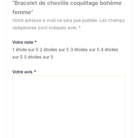
“Bracelet de cheville coquillage bohème
femme”
Votre adresse e-mail ne sera pas publiée.
Les champs
obligatoires sont indiqués avec
*
Votre note
*
1 étoile sur 5
2 étoiles sur 5
3 étoiles sur 5
4 étoiles
sur 5
5 étoiles sur 5
Votre avis
*