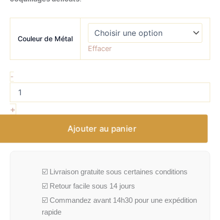
Couleur de Métal
Effacer
-
+
Ajouter au panier
☑️ Livraison gratuite sous certaines conditions
☑️ Retour facile sous 14 jours
☑️ Commandez avant 14h30 pour une expédition
rapide