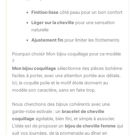
Finition lisse
côté peau pour un bon confort
Léger sur la cheville
pour une sensation
naturelle
Ajustement fin
pour limiter les frottements
Pourquoi choisir Mon bijou coquillage pour ce modèle
?
Mon bijou coquillage
sélectionne des pièces bohème
faciles à porter, avec une attention portée aux détails.
Ici, la coquille polie et le motif étoile donnent au
modèle son caractère, sans en faire trop.
Nous cherchons des bijoux cohérents avec une
garde-robe estivale : un
bracelet de cheville
coquillage
agréable, bien fini, et simple à associer.
L’idée est de proposer un
bijou de cheville femme
qui
suit vos journées, de la promenade au dîner en