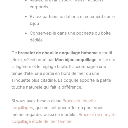
corporels
Évitez parfums ou lotions directement sur le
bijou
Conservez-le dans une pochette ou boîte
dédiée
Ce
bracelet de cheville coquillage bohème
à motif
étoile, sélectionné par
Mon bijou coquillage
, mise sur
la légèreté et le réglage facile. Il accompagne une
tenue d’été, une sortie en bord de mer ou une
silhouette plus citadine. La coquille apporte la petite
touche naturelle qui fait la différence.
Si vous avez besoin d’une
Bracelets cheville
coquillages
, que ce soit pour offrir ou pour vous-
même, regardez aussi ce modèle :
Bracelet de cheville
coquillage étoile de mer femme
.