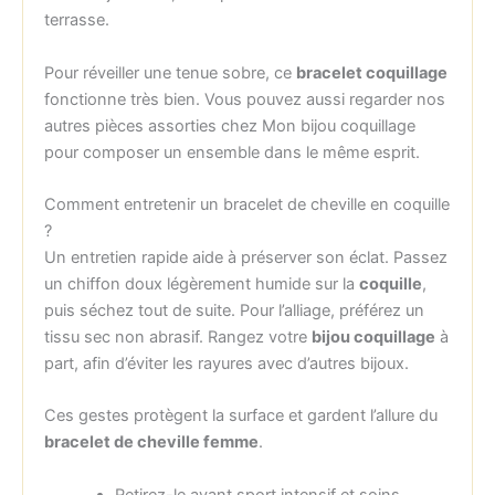
terrasse.
Pour réveiller une tenue sobre, ce
bracelet coquillage
fonctionne très bien. Vous pouvez aussi regarder nos
autres pièces assorties chez Mon bijou coquillage
pour composer un ensemble dans le même esprit.
Comment entretenir un bracelet de cheville en coquille
?
Un entretien rapide aide à préserver son éclat. Passez
un chiffon doux légèrement humide sur la
coquille
,
puis séchez tout de suite. Pour l’alliage, préférez un
tissu sec non abrasif. Rangez votre
bijou coquillage
à
part, afin d’éviter les rayures avec d’autres bijoux.
Ces gestes protègent la surface et gardent l’allure du
bracelet de cheville femme
.
Retirez-le avant sport intensif et soins