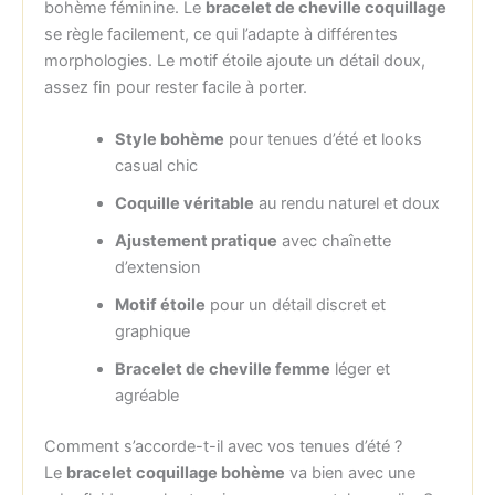
bohème féminine. Le
bracelet de cheville coquillage
se règle facilement, ce qui l’adapte à différentes
morphologies. Le motif étoile ajoute un détail doux,
assez fin pour rester facile à porter.
Style bohème
pour tenues d’été et looks
casual chic
Coquille véritable
au rendu naturel et doux
Ajustement pratique
avec chaînette
d’extension
Motif étoile
pour un détail discret et
graphique
Bracelet de cheville femme
léger et
agréable
Comment s’accorde-t-il avec vos tenues d’été ?
Le
bracelet coquillage bohème
va bien avec une