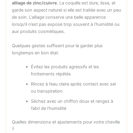
alliage de zinc/cuivre
. La coquille est dure, lisse, et
garde son aspect naturel si elle est traitée avec un peu
de soin. L’alliage conserve une belle apparence
lorsqu’il n’est pas exposé trop souvent à l’humidité ou
aux produits cosmétiques.
Quelques gestes suffisent pour le garder plus
longtemps en bon état.
Évitez les produits agressifs et les
frottements répétés
Rincez à l’eau claire après contact avec sel
ou transpiration
Séchez avec un chiffon doux et rangez à
l’abri de l’humidité
Quelles dimensions et ajustements pour votre cheville
?