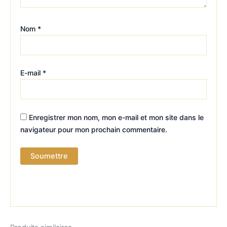
Nom
*
E-mail
*
Enregistrer mon nom, mon e-mail et mon site dans le
navigateur pour mon prochain commentaire.