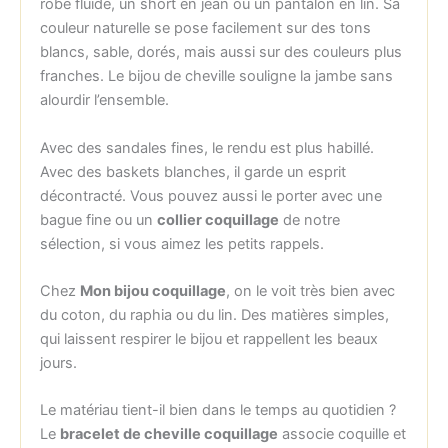
robe fluide, un short en jean ou un pantalon en lin. Sa
couleur naturelle se pose facilement sur des tons
blancs, sable, dorés, mais aussi sur des couleurs plus
franches. Le bijou de cheville souligne la jambe sans
alourdir l’ensemble.
Avec des sandales fines, le rendu est plus habillé.
Avec des baskets blanches, il garde un esprit
décontracté. Vous pouvez aussi le porter avec une
bague fine ou un
collier coquillage
de notre
sélection, si vous aimez les petits rappels.
Chez
Mon bijou coquillage
, on le voit très bien avec
du coton, du raphia ou du lin. Des matières simples,
qui laissent respirer le bijou et rappellent les beaux
jours.
Le matériau tient-il bien dans le temps au quotidien ?
Le
bracelet de cheville coquillage
associe coquille et