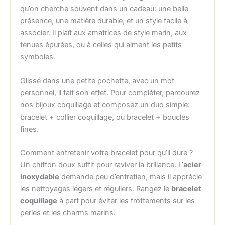
qu’on cherche souvent dans un cadeau: une belle
présence, une matière durable, et un style facile à
associer. Il plaît aux amatrices de style marin, aux
tenues épurées, ou à celles qui aiment les petits
symboles.
Glissé dans une petite pochette, avec un mot
personnel, il fait son effet. Pour compléter, parcourez
nos bijoux coquillage et composez un duo simple:
bracelet + collier coquillage, ou bracelet + boucles
fines.
Comment entretenir votre bracelet pour qu’il dure ?
Un chiffon doux suffit pour raviver la brillance. L’
acier
inoxydable
demande peu d’entretien, mais il apprécie
les nettoyages légers et réguliers. Rangez le
bracelet
coquillage
à part pour éviter les frottements sur les
perles et les charms marins.