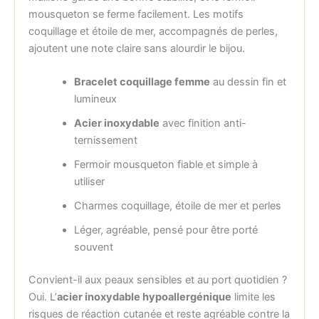
mousqueton se ferme facilement. Les motifs
coquillage et étoile de mer, accompagnés de perles,
ajoutent une note claire sans alourdir le bijou.
Bracelet coquillage femme
au dessin fin et
lumineux
Acier inoxydable
avec finition anti-
ternissement
Fermoir mousqueton fiable et simple à
utiliser
Charmes coquillage, étoile de mer et perles
Léger, agréable, pensé pour être porté
souvent
Convient-il aux peaux sensibles et au port quotidien ?
Oui. L’
acier inoxydable hypoallergénique
limite les
risques de réaction cutanée et reste agréable contre la