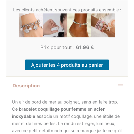
Les clients achètent souvent ces produits ensemble :
Prix pour tout :
61,96
€
Ajouter les 4 produits au panier
Description
Un air de bord de mer au poignet, sans en faire trop.
Ce
bracelet coquillage pour femme
en
acier
inoxydable
associe un motif coquillage, une étoile de
mer et de fines perles. Le rendu est léger, lumineux,
avec ce petit détail marin qui se remarque juste ce qu’il