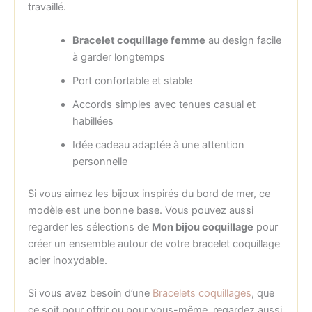
travaillé.
Bracelet coquillage femme
au design facile
à garder longtemps
Port confortable et stable
Accords simples avec tenues casual et
habillées
Idée cadeau adaptée à une attention
personnelle
Si vous aimez les bijoux inspirés du bord de mer, ce
modèle est une bonne base. Vous pouvez aussi
regarder les sélections de
Mon bijou coquillage
pour
créer un ensemble autour de votre bracelet coquillage
acier inoxydable.
Si vous avez besoin d’une
Bracelets coquillages
, que
ce soit pour offrir ou pour vous-même, regardez aussi