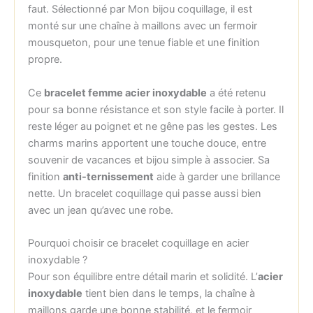
faut. Sélectionné par Mon bijou coquillage, il est
monté sur une chaîne à maillons avec un fermoir
mousqueton, pour une tenue fiable et une finition
propre.
Ce
bracelet femme acier inoxydable
a été retenu
pour sa bonne résistance et son style facile à porter. Il
reste léger au poignet et ne gêne pas les gestes. Les
charms marins apportent une touche douce, entre
souvenir de vacances et bijou simple à associer. Sa
finition
anti-ternissement
aide à garder une brillance
nette. Un bracelet coquillage qui passe aussi bien
avec un jean qu’avec une robe.
Pourquoi choisir ce bracelet coquillage en acier
inoxydable ?
Pour son équilibre entre détail marin et solidité. L’
acier
inoxydable
tient bien dans le temps, la chaîne à
maillons garde une bonne stabilité, et le fermoir