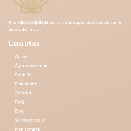
Mon
bijou coquillage
est votre site spécialisé dans la vente
de produit marin.
Liens utiles
Accueil
À propos de nous
Produits
Plan du site
Contact
FAQ
Blog
Suivre son colis
Mon compte