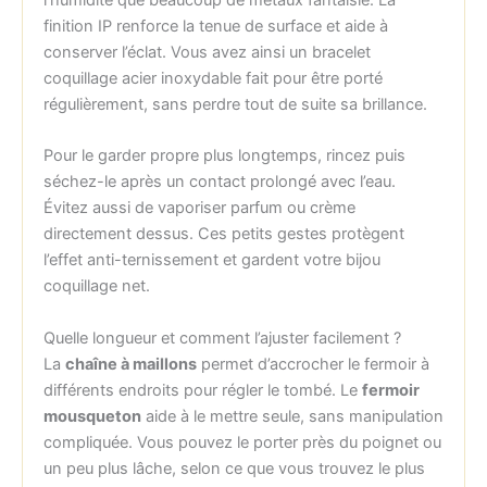
finition IP renforce la tenue de surface et aide à
conserver l’éclat. Vous avez ainsi un bracelet
coquillage acier inoxydable fait pour être porté
régulièrement, sans perdre tout de suite sa brillance.
Pour le garder propre plus longtemps, rincez puis
séchez-le après un contact prolongé avec l’eau.
Évitez aussi de vaporiser parfum ou crème
directement dessus. Ces petits gestes protègent
l’effet anti-ternissement et gardent votre bijou
coquillage net.
Quelle longueur et comment l’ajuster facilement ?
La
chaîne à maillons
permet d’accrocher le fermoir à
différents endroits pour régler le tombé. Le
fermoir
mousqueton
aide à le mettre seule, sans manipulation
compliquée. Vous pouvez le porter près du poignet ou
un peu plus lâche, selon ce que vous trouvez le plus