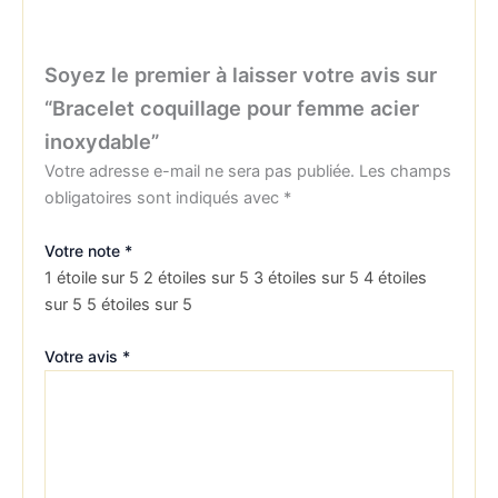
Soyez le premier à laisser votre avis sur
“Bracelet coquillage pour femme acier
inoxydable”
Votre adresse e-mail ne sera pas publiée.
Les champs
obligatoires sont indiqués avec
*
Votre note
*
1 étoile sur 5
2 étoiles sur 5
3 étoiles sur 5
4 étoiles
sur 5
5 étoiles sur 5
Votre avis
*