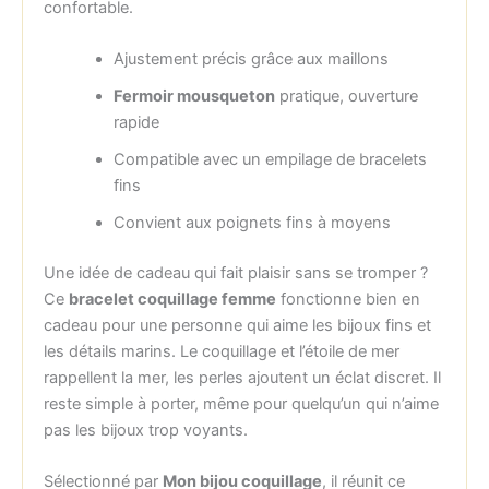
confortable.
Ajustement précis grâce aux maillons
Fermoir mousqueton
pratique, ouverture
rapide
Compatible avec un empilage de bracelets
fins
Convient aux poignets fins à moyens
Une idée de cadeau qui fait plaisir sans se tromper ?
Ce
bracelet coquillage femme
fonctionne bien en
cadeau pour une personne qui aime les bijoux fins et
les détails marins. Le coquillage et l’étoile de mer
rappellent la mer, les perles ajoutent un éclat discret. Il
reste simple à porter, même pour quelqu’un qui n’aime
pas les bijoux trop voyants.
Sélectionné par
Mon bijou coquillage
, il réunit ce