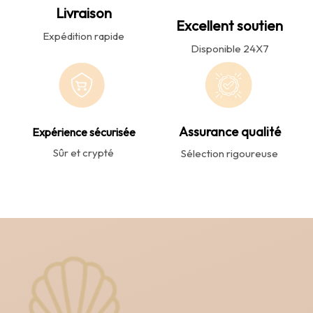
Livraison
Excellent soutien
Expédition rapide
Disponible 24X7
Assurance qualité
Expérience sécurisée
Sûr et crypté
Sélection rigoureuse