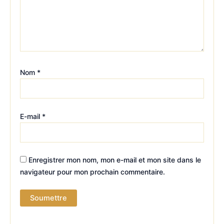
Nom
*
E-mail
*
Enregistrer mon nom, mon e-mail et mon site dans le
navigateur pour mon prochain commentaire.