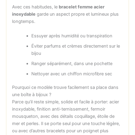
Avec ces habitudes, le
bracelet femme acier
inoxydable
garde un aspect propre et lumineux plus
longtemps.
Essuyer après humidité ou transpiration
Éviter parfums et crèmes directement sur le
bijou
Ranger séparément, dans une pochette
Nettoyer avec un chiffon microfibre sec
Pourquoi ce modèle trouve facilement sa place dans
une boîte à bijoux ?
Parce qu’il reste simple, solide et facile à porter: acier
inoxydable, finition anti-ternissement, fermoir
mousqueton, avec des détails coquillage, étoile de
mer et perles. Il se porte seul pour une touche légère,
ou avec d’autres bracelets pour un poignet plus