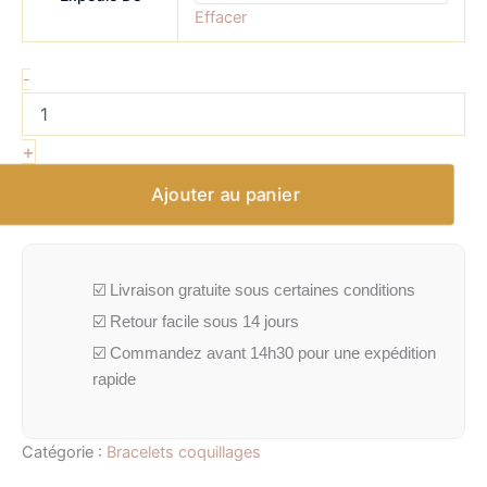
Effacer
-
+
Ajouter au panier
☑️ Livraison gratuite sous certaines conditions
☑️ Retour facile sous 14 jours
☑️ Commandez avant 14h30 pour une expédition
rapide
Catégorie :
Bracelets coquillages