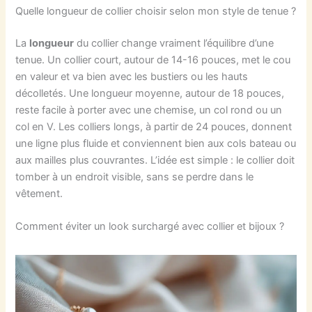
Quelle longueur de collier choisir selon mon style de tenue ?
La
longueur
du collier change vraiment l’équilibre d’une
tenue. Un collier court, autour de 14-16 pouces, met le cou
en valeur et va bien avec les bustiers ou les hauts
décolletés. Une longueur moyenne, autour de 18 pouces,
reste facile à porter avec une chemise, un col rond ou un
col en V. Les colliers longs, à partir de 24 pouces, donnent
une ligne plus fluide et conviennent bien aux cols bateau ou
aux mailles plus couvrantes. L’idée est simple : le collier doit
tomber à un endroit visible, sans se perdre dans le
vêtement.
Comment éviter un look surchargé avec collier et bijoux ?