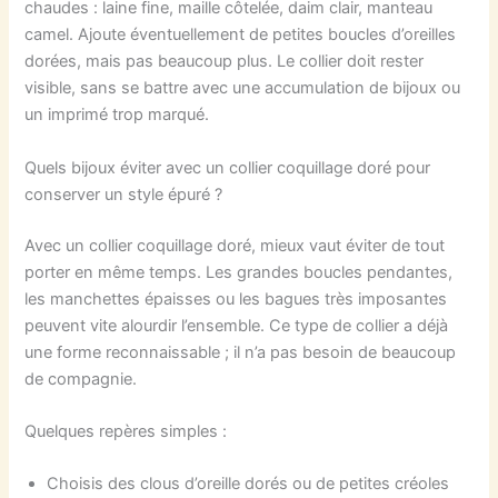
chaudes : laine fine, maille côtelée, daim clair, manteau
camel. Ajoute éventuellement de petites boucles d’oreilles
dorées, mais pas beaucoup plus. Le collier doit rester
visible, sans se battre avec une accumulation de bijoux ou
un imprimé trop marqué.
Quels bijoux éviter avec un collier coquillage doré pour
conserver un style épuré ?
Avec un collier coquillage doré, mieux vaut éviter de tout
porter en même temps. Les grandes boucles pendantes,
les manchettes épaisses ou les bagues très imposantes
peuvent vite alourdir l’ensemble. Ce type de collier a déjà
une forme reconnaissable ; il n’a pas besoin de beaucoup
de compagnie.
Quelques repères simples :
Choisis des clous d’oreille dorés ou de petites créoles