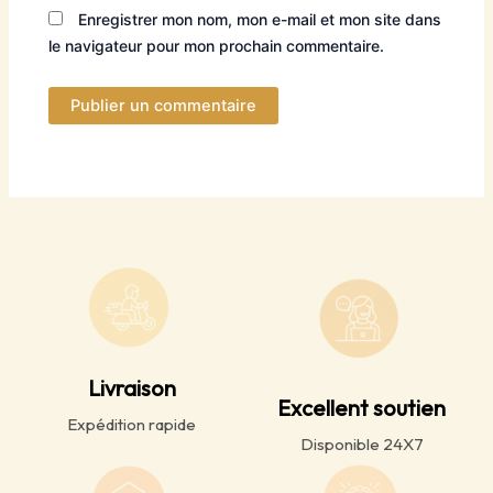
Enregistrer mon nom, mon e-mail et mon site dans
le navigateur pour mon prochain commentaire.
Livraison
Excellent soutien
Expédition rapide
Disponible 24X7