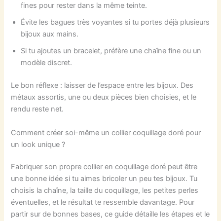
fines pour rester dans la même teinte.
Évite les bagues très voyantes si tu portes déjà plusieurs
bijoux aux mains.
Si tu ajoutes un bracelet, préfère une chaîne fine ou un
modèle discret.
Le bon réflexe : laisser de l’espace entre les bijoux. Des
métaux assortis, une ou deux pièces bien choisies, et le
rendu reste net.
Comment créer soi-même un collier coquillage doré pour
un look unique ?
Fabriquer son propre collier en coquillage doré peut être
une bonne idée si tu aimes bricoler un peu tes bijoux. Tu
choisis la chaîne, la taille du coquillage, les petites perles
éventuelles, et le résultat te ressemble davantage. Pour
partir sur de bonnes bases, ce guide détaille les étapes et le