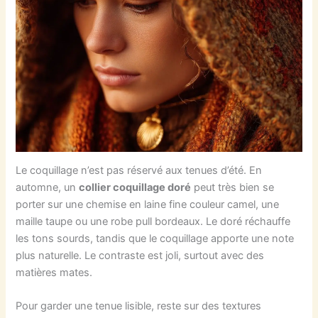
Le coquillage n’est pas réservé aux tenues d’été. En
automne, un
collier coquillage doré
peut très bien se
porter sur une chemise en laine fine couleur camel, une
maille taupe ou une robe pull bordeaux. Le doré réchauffe
les tons sourds, tandis que le coquillage apporte une note
plus naturelle. Le contraste est joli, surtout avec des
matières mates.
Pour garder une tenue lisible, reste sur des textures