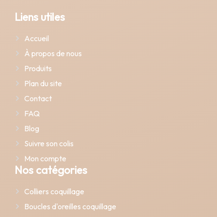
Liens utiles
Accueil
À propos de nous
Produits
Plan du site
Contact
FAQ
Blog
Suivre son colis
Mon compte
Nos catégories
Colliers coquillage
Boucles d'oreilles coquillage