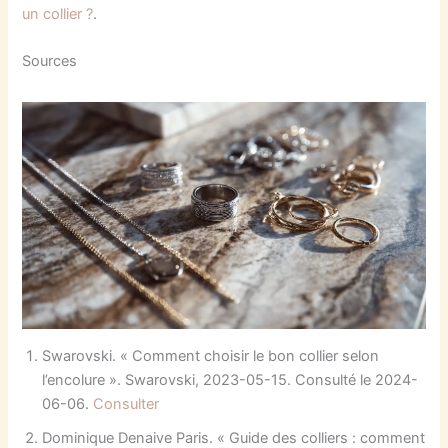
un collier ?
.
Sources
Swarovski. « Comment choisir le bon collier selon
l’encolure ». Swarovski, 2023-05-15. Consulté le 2024-
06-06.
Consulter
Dominique Denaive Paris. « Guide des colliers : comment