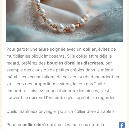
Pour garder une allure soignée avec un
collier
, évitez de
multiplier les bijoux imposants. Si le collier attire déjà le
regard, préférez des
boucles d’oreilles discrètes
, par
exemple des clous ou de petites créoles dans le même
métal. Les accumulations de colliers lourds demandent un
vrai sens des proportions ; sinon, le cou paraît vite
encombré. Laissez un peu d’air entre les pièces, c’est
souvent ce qui rend l’ensemble plus agréable à regarder.
Quels matériaux privilégier pour un collier doré durable ?
Pour un
collier doré
qui dure, les matériaux font la