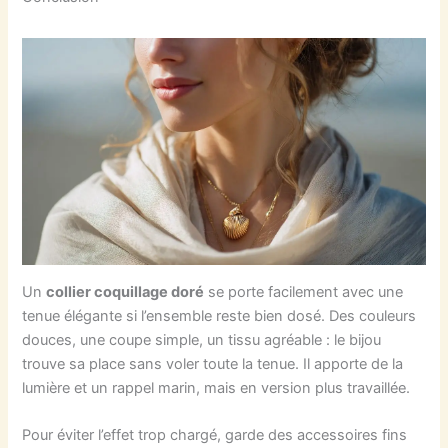
Un
collier coquillage doré
se porte facilement avec une
tenue élégante si l’ensemble reste bien dosé. Des couleurs
douces, une coupe simple, un tissu agréable : le bijou
trouve sa place sans voler toute la tenue. Il apporte de la
lumière et un rappel marin, mais en version plus travaillée.
Pour éviter l’effet trop chargé, garde des accessoires fins