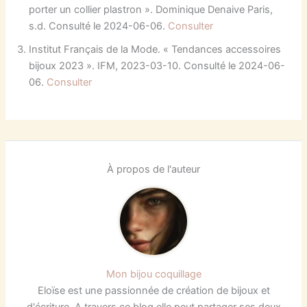
porter un collier plastron ». Dominique Denaive Paris,
s.d. Consulté le 2024-06-06.
Consulter
Institut Français de la Mode. « Tendances accessoires
bijoux 2023 ». IFM, 2023-03-10. Consulté le 2024-06-
06.
Consulter
À propos de l'auteur
Mon bijou coquillage
Eloïse est une passionnée de création de bijoux et
d'écriture. A travers ce blog elle peut partager ses deux