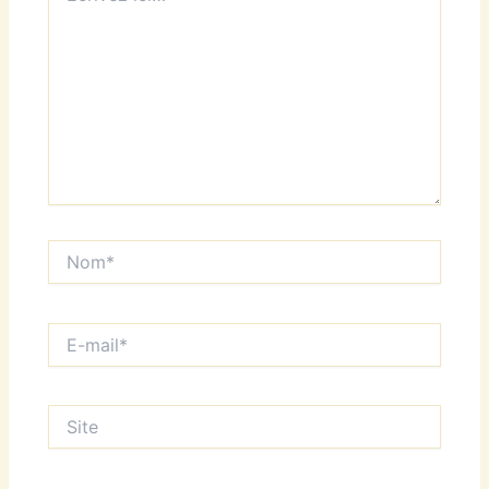
Nom*
E-
mail*
Site