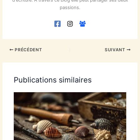
passions.
PRÉCÉDENT
SUIVANT
Publications similaires