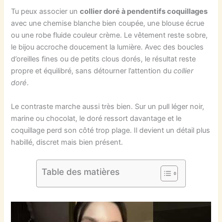
Tu peux associer un
collier doré à pendentifs coquillages
avec une chemise blanche bien coupée, une blouse écrue
ou une robe fluide couleur crème. Le vêtement reste sobre,
le bijou accroche doucement la lumière. Avec des boucles
d’oreilles fines ou de petits clous dorés, le résultat reste
propre et équilibré, sans détourner l’attention du
collier
doré
.
Le contraste marche aussi très bien. Sur un pull léger noir,
marine ou chocolat, le doré ressort davantage et le
coquillage perd son côté trop plage. Il devient un détail plus
habillé, discret mais bien présent.
Table des matières