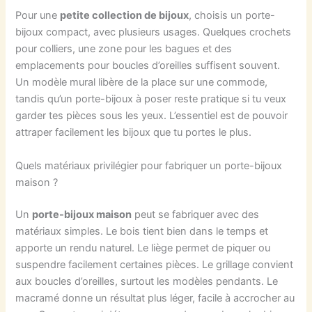
Pour une
petite collection de bijoux
, choisis un porte-
bijoux compact, avec plusieurs usages. Quelques crochets
pour colliers, une zone pour les bagues et des
emplacements pour boucles d’oreilles suffisent souvent.
Un modèle mural libère de la place sur une commode,
tandis qu’un porte-bijoux à poser reste pratique si tu veux
garder tes pièces sous les yeux. L’essentiel est de pouvoir
attraper facilement les bijoux que tu portes le plus.
Quels matériaux privilégier pour fabriquer un porte-bijoux
maison ?
Un
porte-bijoux maison
peut se fabriquer avec des
matériaux simples. Le bois tient bien dans le temps et
apporte un rendu naturel. Le liège permet de piquer ou
suspendre facilement certaines pièces. Le grillage convient
aux boucles d’oreilles, surtout les modèles pendants. Le
macramé donne un résultat plus léger, facile à accrocher au