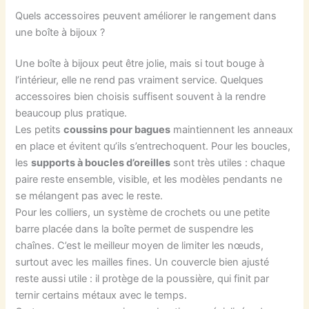
Quels accessoires peuvent améliorer le rangement dans
une boîte à bijoux ?
Une boîte à bijoux peut être jolie, mais si tout bouge à
l’intérieur, elle ne rend pas vraiment service. Quelques
accessoires bien choisis suffisent souvent à la rendre
beaucoup plus pratique.
Les petits
coussins pour bagues
maintiennent les anneaux
en place et évitent qu’ils s’entrechoquent. Pour les boucles,
les
supports à boucles d’oreilles
sont très utiles : chaque
paire reste ensemble, visible, et les modèles pendants ne
se mélangent pas avec le reste.
Pour les colliers, un système de crochets ou une petite
barre placée dans la boîte permet de suspendre les
chaînes. C’est le meilleur moyen de limiter les nœuds,
surtout avec les mailles fines. Un couvercle bien ajusté
reste aussi utile : il protège de la poussière, qui finit par
ternir certains métaux avec le temps.