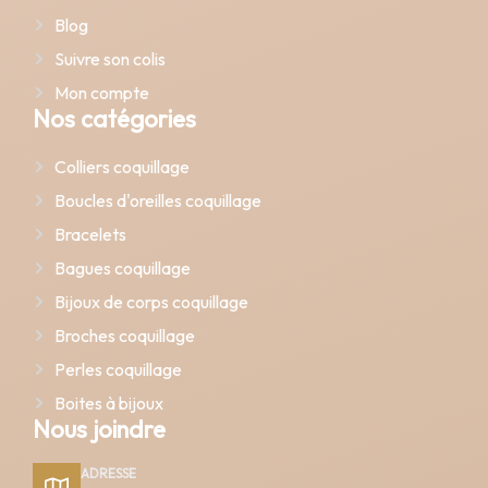
Blog
Suivre son colis
Mon compte
Nos catégories
Colliers coquillage
Boucles d'oreilles coquillage
Bracelets
Bagues coquillage
Bijoux de corps coquillage
Broches coquillage
Perles coquillage
Boites à bijoux
Nous joindre
ADRESSE