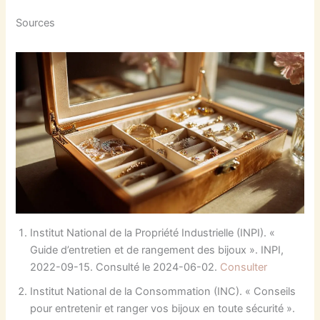
Sources
Institut National de la Propriété Industrielle (INPI). «
Guide d’entretien et de rangement des bijoux ». INPI,
2022-09-15. Consulté le 2024-06-02.
Consulter
Institut National de la Consommation (INC). « Conseils
pour entretenir et ranger vos bijoux en toute sécurité ».