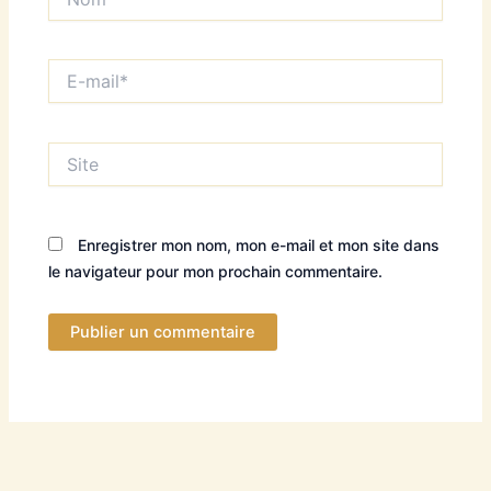
E-
mail*
Site
Enregistrer mon nom, mon e-mail et mon site dans
le navigateur pour mon prochain commentaire.