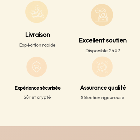
Livraison
Excellent soutien
Expédition rapide
Disponible 24X7
Assurance qualité
Expérience sécurisée
Sûr et crypté
Sélection rigoureuse