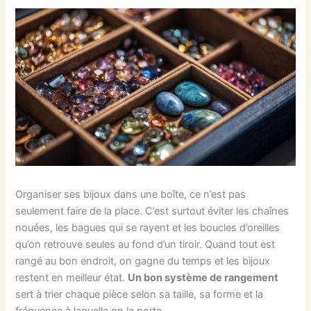
Organiser ses bijoux dans une boîte, ce n’est pas
seulement faire de la place. C’est surtout éviter les chaînes
nouées, les bagues qui se rayent et les boucles d’oreilles
qu’on retrouve seules au fond d’un tiroir. Quand tout est
rangé au bon endroit, on gagne du temps et les bijoux
restent en meilleur état.
Un bon système de rangement
sert à trier chaque pièce selon sa taille, sa forme et la