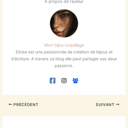
À propos de l'auteur
Mon bijou coquillage
Eloïse est une passionnée de création de bijoux et
d'écriture. A travers ce blog elle peut partager ses deux
passions.
PRÉCÉDENT
SUIVANT