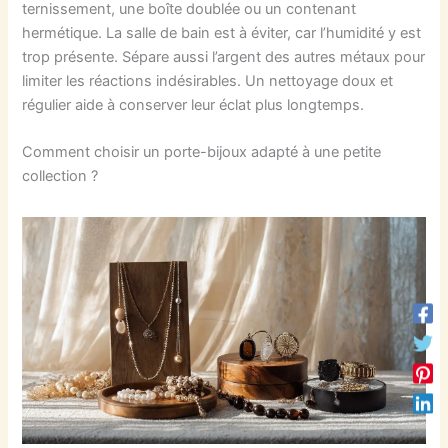
ternissement, une boîte doublée ou un contenant
hermétique. La salle de bain est à éviter, car l’humidité y est
trop présente. Sépare aussi l’argent des autres métaux pour
limiter les réactions indésirables. Un nettoyage doux et
régulier aide à conserver leur éclat plus longtemps.
Comment choisir un porte-bijoux adapté à une petite
collection ?