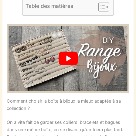
Table des matières
Comment choisir la boîte à bijoux la mieux adaptée à sa
collection ?
On a vite fait de garder ses colliers, bracelets et bagues
dans une même boîte, en se disant qu’on triera plus tard.