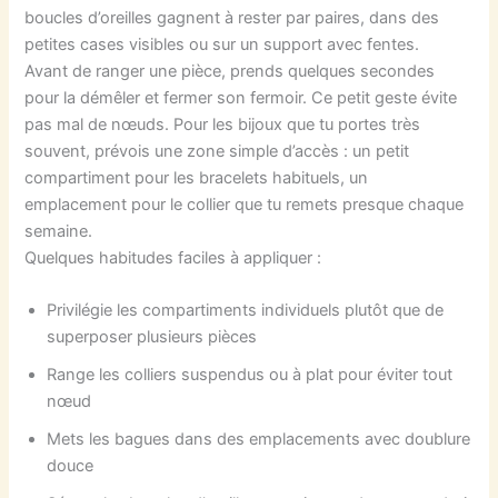
boucles d’oreilles gagnent à rester par paires, dans des
petites cases visibles ou sur un support avec fentes.
Avant de ranger une pièce, prends quelques secondes
pour la démêler et fermer son fermoir. Ce petit geste évite
pas mal de nœuds. Pour les bijoux que tu portes très
souvent, prévois une zone simple d’accès : un petit
compartiment pour les bracelets habituels, un
emplacement pour le collier que tu remets presque chaque
semaine.
Quelques habitudes faciles à appliquer :
Privilégie les compartiments individuels plutôt que de
superposer plusieurs pièces
Range les colliers suspendus ou à plat pour éviter tout
nœud
Mets les bagues dans des emplacements avec doublure
douce