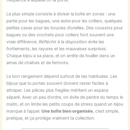
fréquence à laquelle on la porte.
Le plus simple consiste à diviser la boîte en zones : une
partie pour les bagues, une autre pour les colliers, quelques
petites cases pour les boucles d’oreilles. Des coussins pour
bagues ou des crochets pour colliers font souvent une
vraie différence.
Réfléchir à la disposition
évite les
frottements, les rayures et les mauvaises surprises.
Chaque bijou a sa place, et on arrête de fouiller dans un
amas de chaînes et de fermoirs.
Le bon rangement dépend surtout de tes habitudes. Les
bijoux que tu portes souvent doivent rester faciles à
attraper. Les pièces plus fragiles méritent un espace
séparé. Avec un peu d’ordre, on évite de perdre du temps le
matin, et on limite les petits coups de stress quand un bijou
manque à l’appel.
Une boîte bien organisée
, c’est simple,
pratique, et ça protège vraiment ta collection.