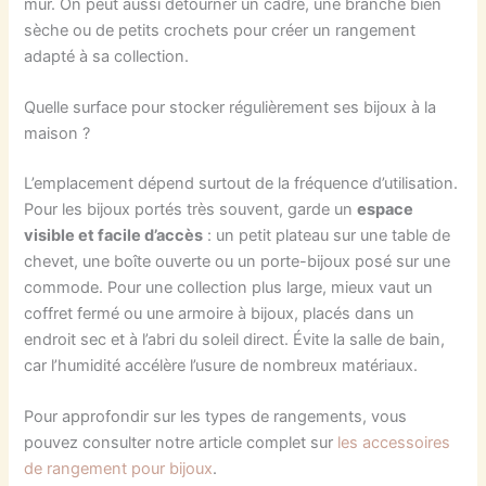
mur. On peut aussi détourner un cadre, une branche bien
sèche ou de petits crochets pour créer un rangement
adapté à sa collection.
Quelle surface pour stocker régulièrement ses bijoux à la
maison ?
L’emplacement dépend surtout de la fréquence d’utilisation.
Pour les bijoux portés très souvent, garde un
espace
visible et facile d’accès
: un petit plateau sur une table de
chevet, une boîte ouverte ou un porte-bijoux posé sur une
commode. Pour une collection plus large, mieux vaut un
coffret fermé ou une armoire à bijoux, placés dans un
endroit sec et à l’abri du soleil direct. Évite la salle de bain,
car l’humidité accélère l’usure de nombreux matériaux.
Pour approfondir sur les types de rangements, vous
pouvez consulter notre article complet sur
les accessoires
de rangement pour bijoux
.