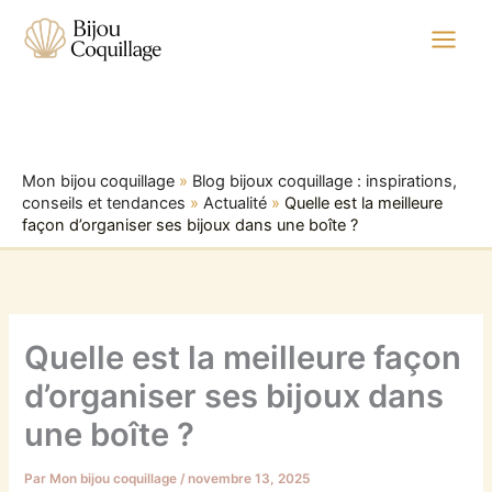
Aller
au
contenu
Mon bijou coquillage
»
Blog bijoux coquillage : inspirations,
conseils et tendances
»
Actualité
»
Quelle est la meilleure
façon d’organiser ses bijoux dans une boîte ?
Quelle est la meilleure façon
d’organiser ses bijoux dans
une boîte ?
Par
Mon bijou coquillage
/
novembre 13, 2025