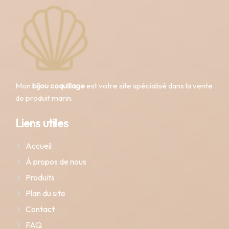
Mon
bijou coquillage
est votre site spécialisé dans la vente
de produit marin.
Liens utiles
Accueil
À propos de nous
Produits
Plan du site
Contact
FAQ