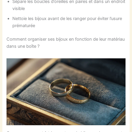
Sépare les boucles d’oreilles en paires et dans un endroit
visible
Nettoie les bijoux avant de les ranger pour éviter l’usure
prématurée
Comment organiser ses bijoux en fonction de leur matériau
dans une boîte ?