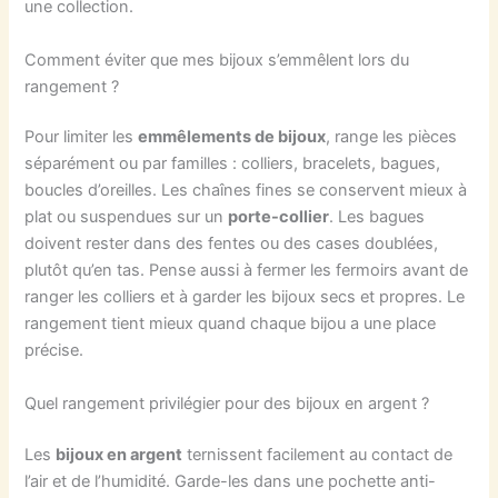
une collection.
Comment éviter que mes bijoux s’emmêlent lors du
rangement ?
Pour limiter les
emmêlements de bijoux
, range les pièces
séparément ou par familles : colliers, bracelets, bagues,
boucles d’oreilles. Les chaînes fines se conservent mieux à
plat ou suspendues sur un
porte-collier
. Les bagues
doivent rester dans des fentes ou des cases doublées,
plutôt qu’en tas. Pense aussi à fermer les fermoirs avant de
ranger les colliers et à garder les bijoux secs et propres. Le
rangement tient mieux quand chaque bijou a une place
précise.
Quel rangement privilégier pour des bijoux en argent ?
Les
bijoux en argent
ternissent facilement au contact de
l’air et de l’humidité. Garde-les dans une pochette anti-