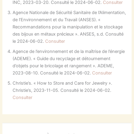
INC, 2023-03-20. Consulté le 2024-06-02.
Consulter
Agence Nationale de Sécurité Sanitaire de l’Alimentation,
de l’Environnement et du Travail (ANSES). «
Recommandations pour la manipulation et le stockage
des bijoux en métaux précieux ». ANSES, s.d. Consulté
le 2024-06-02.
Consulter
Agence de l’environnement et de la maîtrise de l’énergie
(ADEME). « Guide du recyclage et détournement
d’objets pour le bricolage et rangement ». ADEME,
2023-08-10. Consulté le 2024-06-02.
Consulter
Christie’s. « How to Store and Care for Jewelry ».
Christie’s, 2023-11-05. Consulté le 2024-06-02.
Consulter