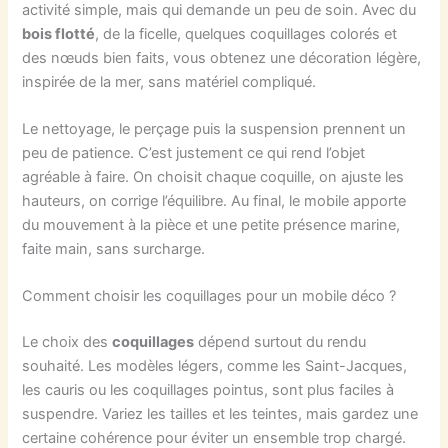
activité simple, mais qui demande un peu de soin. Avec du
bois flotté
, de la ficelle, quelques coquillages colorés et
des nœuds bien faits, vous obtenez une décoration légère,
inspirée de la mer, sans matériel compliqué.
Le nettoyage, le perçage puis la suspension prennent un
peu de patience. C’est justement ce qui rend l’objet
agréable à faire. On choisit chaque coquille, on ajuste les
hauteurs, on corrige l’équilibre. Au final, le mobile apporte
du mouvement à la pièce et une petite présence marine,
faite main, sans surcharge.
Comment choisir les coquillages pour un mobile déco ?
Le choix des
coquillages
dépend surtout du rendu
souhaité. Les modèles légers, comme les Saint-Jacques,
les cauris ou les coquillages pointus, sont plus faciles à
suspendre. Variez les tailles et les teintes, mais gardez une
certaine cohérence pour éviter un ensemble trop chargé.