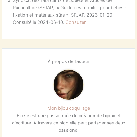
Syndicat des fabricants de Jouets et Articles de
Puériculture (SFJAP). « Guide des mobiles pour bébés :
fixation et matériaux sûrs ». SFJAP, 2023-01-20.
Consulté le 2024-06-10.
Consulter
À propos de l'auteur
Mon bijou coquillage
Eloïse est une passionnée de création de bijoux et
d'écriture. A travers ce blog elle peut partager ses deux
passions.