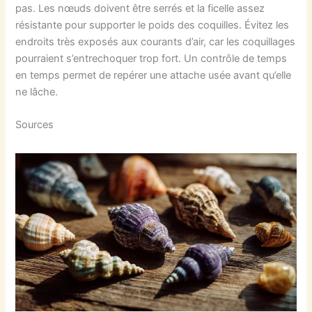
pas. Les nœuds doivent être serrés et la ficelle assez
résistante pour supporter le poids des coquilles. Évitez les
endroits très exposés aux courants d’air, car les coquillages
pourraient s’entrechoquer trop fort. Un contrôle de temps
en temps permet de repérer une attache usée avant qu’elle
ne lâche.
Sources