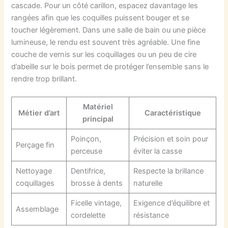
cascade. Pour un côté carillon, espacez davantage les
rangées afin que les coquilles puissent bouger et se
toucher légèrement. Dans une salle de bain ou une pièce
lumineuse, le rendu est souvent très agréable. Une fine
couche de vernis sur les coquillages ou un peu de cire
d’abeille sur le bois permet de protéger l’ensemble sans le
rendre trop brillant.
Matériel
Métier d’art
Caractéristique
principal
Poinçon,
Précision et soin pour
Perçage fin
perceuse
éviter la casse
Nettoyage
Dentifrice,
Respecte la brillance
coquillages
brosse à dents
naturelle
Ficelle vintage,
Exigence d’équilibre et
Assemblage
cordelette
résistance