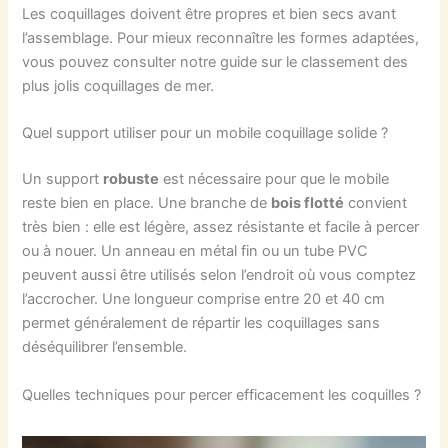
Les coquillages doivent être propres et bien secs avant
l’assemblage. Pour mieux reconnaître les formes adaptées,
vous pouvez consulter notre guide sur le classement des
plus jolis coquillages de mer.
Quel support utiliser pour un mobile coquillage solide ?
Un support
robuste
est nécessaire pour que le mobile
reste bien en place. Une branche de
bois flotté
convient
très bien : elle est légère, assez résistante et facile à percer
ou à nouer. Un anneau en métal fin ou un tube PVC
peuvent aussi être utilisés selon l’endroit où vous comptez
l’accrocher. Une longueur comprise entre 20 et 40 cm
permet généralement de répartir les coquillages sans
déséquilibrer l’ensemble.
Quelles techniques pour percer efficacement les coquilles ?