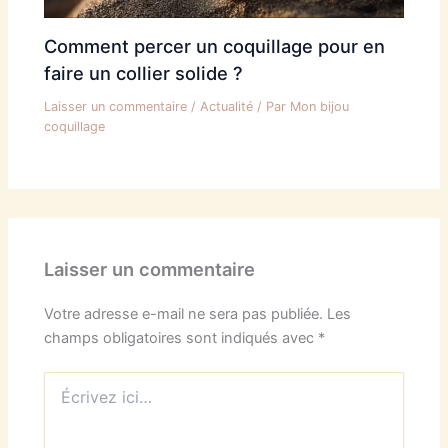
Comment percer un coquillage pour en
faire un collier solide ?
Laisser un commentaire
/
Actualité
/ Par
Mon bijou
coquillage
Laisser un commentaire
Votre adresse e-mail ne sera pas publiée.
Les
champs obligatoires sont indiqués avec
*
Écrivez
ici…