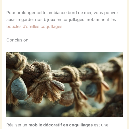
Pour prolonger cette ambiance bord de mer, vous pouvez
aussi regarder nos bijoux en coquillages, notamment les
boucles d’oreilles coquillages
.
Conclusion
Réaliser un
mobile décoratif en coquillages
est une