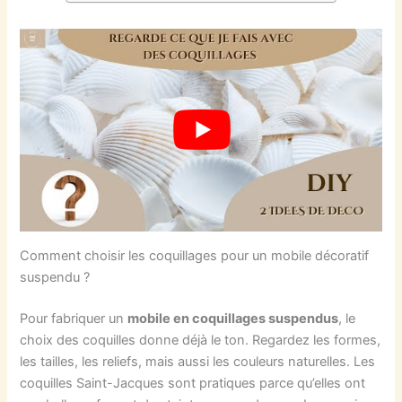
Comment choisir les coquillages pour un mobile décoratif
suspendu ?
Pour fabriquer un
mobile en coquillages suspendus
, le
choix des coquilles donne déjà le ton. Regardez les formes,
les tailles, les reliefs, mais aussi les couleurs naturelles. Les
coquilles Saint-Jacques sont pratiques parce qu’elles ont