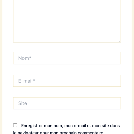
Nom*
E-
mail*
Site
Enregistrer mon nom, mon e-mail et mon site dans
le navigateur pour mon prochain commentaire.