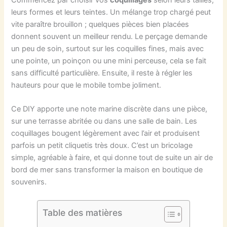
leurs formes et leurs teintes. Un mélange trop chargé peut
vite paraître brouillon ; quelques pièces bien placées
donnent souvent un meilleur rendu. Le perçage demande
un peu de soin, surtout sur les coquilles fines, mais avec
une pointe, un poinçon ou une mini perceuse, cela se fait
sans difficulté particulière. Ensuite, il reste à régler les
hauteurs pour que le mobile tombe joliment.
Ce DIY apporte une note marine discrète dans une pièce,
sur une terrasse abritée ou dans une salle de bain. Les
coquillages bougent légèrement avec l’air et produisent
parfois un petit cliquetis très doux. C’est un bricolage
simple, agréable à faire, et qui donne tout de suite un air de
bord de mer sans transformer la maison en boutique de
souvenirs.
Table des matières