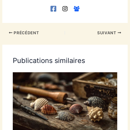
PRÉCÉDENT
SUIVANT
Publications similaires