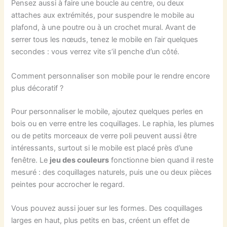
Pensez aussi à faire une boucle au centre, ou deux
attaches aux extrémités, pour suspendre le mobile au
plafond, à une poutre ou à un crochet mural. Avant de
serrer tous les nœuds, tenez le mobile en l’air quelques
secondes : vous verrez vite s’il penche d’un côté.
Comment personnaliser son mobile pour le rendre encore
plus décoratif ?
Pour personnaliser le mobile, ajoutez quelques perles en
bois ou en verre entre les coquillages. Le raphia, les plumes
ou de petits morceaux de verre poli peuvent aussi être
intéressants, surtout si le mobile est placé près d’une
fenêtre. Le
jeu des couleurs
fonctionne bien quand il reste
mesuré : des coquillages naturels, puis une ou deux pièces
peintes pour accrocher le regard.
Vous pouvez aussi jouer sur les formes. Des coquillages
larges en haut, plus petits en bas, créent un effet de