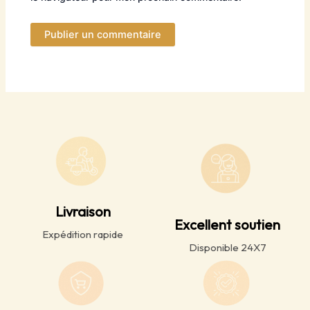
Livraison
Excellent soutien
Expédition rapide
Disponible 24X7