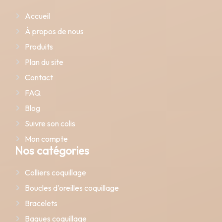
Accueil
À propos de nous
Produits
Plan du site
Contact
FAQ
Blog
Suivre son colis
Mon compte
Nos catégories
Colliers coquillage
Boucles d'oreilles coquillage
Bracelets
Bagues coquillage