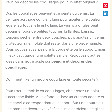
Peut-on décorer les coquillages pour un effet original ?
Oui, les coquillages peuvent être peints ou vernis. La
peinture acrylique convient bien pour ajouter une couleur
légère, surtout si elle est diluée. Le vernis à ongles peut
dépanner pour de petites touches brillantes. Laissez
toujours sécher entre deux couches, puis ajoutez un vernis
protecteur si le mobile doit rester dans une pièce humide.
Vous pouvez aussi peindre la cordelette ou le support, mais
mieux vaut garder une palette simple. Retrouvez d’autres
idées dans notre guide sur
peindre et décorer des
coquillages
.
Comment fixer un mobile coquillage en toute sécurité ?
Pour fixer un mobile en coquillages, choisissez un point
d’accroche fiable. Au plafond, utilisez un crochet adapté et
une cheville correspondant au support. Sur une poutre ou
une branche décorative, vérifiez que la cordelette ne glisse