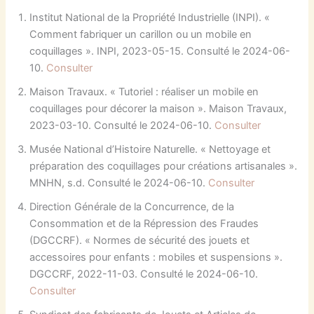
Institut National de la Propriété Industrielle (INPI). «
Comment fabriquer un carillon ou un mobile en
coquillages ». INPI, 2023-05-15. Consulté le 2024-06-
10.
Consulter
Maison Travaux. « Tutoriel : réaliser un mobile en
coquillages pour décorer la maison ». Maison Travaux,
2023-03-10. Consulté le 2024-06-10.
Consulter
Musée National d’Histoire Naturelle. « Nettoyage et
préparation des coquillages pour créations artisanales ».
MNHN, s.d. Consulté le 2024-06-10.
Consulter
Direction Générale de la Concurrence, de la
Consommation et de la Répression des Fraudes
(DGCCRF). « Normes de sécurité des jouets et
accessoires pour enfants : mobiles et suspensions ».
DGCCRF, 2022-11-03. Consulté le 2024-06-10.
Consulter