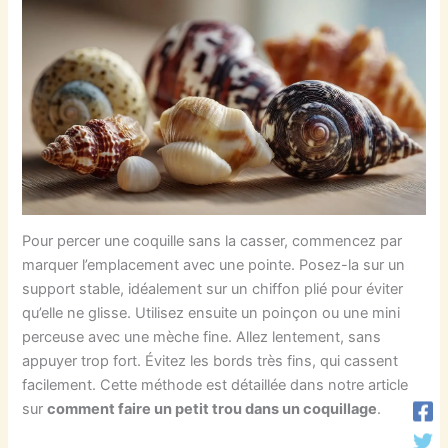
Pour percer une coquille sans la casser, commencez par
marquer l’emplacement avec une pointe. Posez-la sur un
support stable, idéalement sur un chiffon plié pour éviter
qu’elle ne glisse. Utilisez ensuite un poinçon ou une mini
perceuse avec une mèche fine. Allez lentement, sans
appuyer trop fort. Évitez les bords très fins, qui cassent
facilement. Cette méthode est détaillée dans notre article
sur
comment faire un petit trou dans un coquillage
.