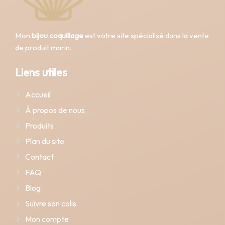
Mon
bijou coquillage
est votre site spécialisé dans la vente
de produit marin.
Liens utiles
Accueil
À propos de nous
Produits
Plan du site
Contact
FAQ
Blog
Suivre son colis
Mon compte