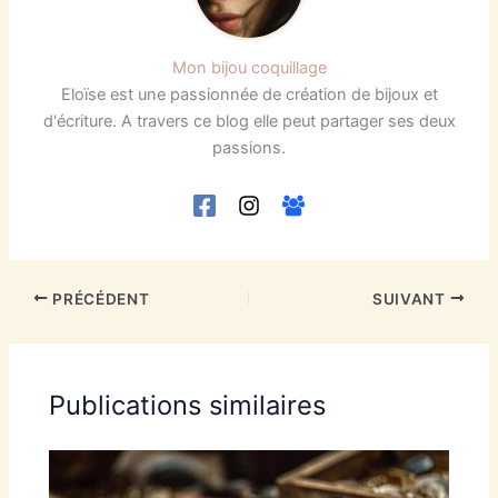
Mon bijou coquillage
Eloïse est une passionnée de création de bijoux et
d'écriture. A travers ce blog elle peut partager ses deux
passions.
PRÉCÉDENT
SUIVANT
Publications similaires