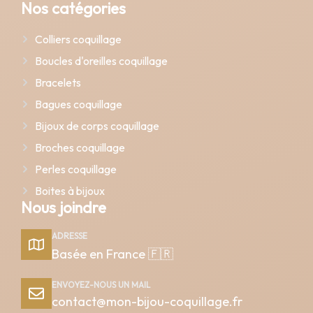
Nos catégories
Colliers coquillage
Boucles d'oreilles coquillage
Bracelets
Bagues coquillage
Bijoux de corps coquillage
Broches coquillage
Perles coquillage
Boites à bijoux
Nous joindre
ADRESSE
Basée en France 🇫🇷
ENVOYEZ-NOUS UN MAIL
contact@mon-bijou-coquillage.fr