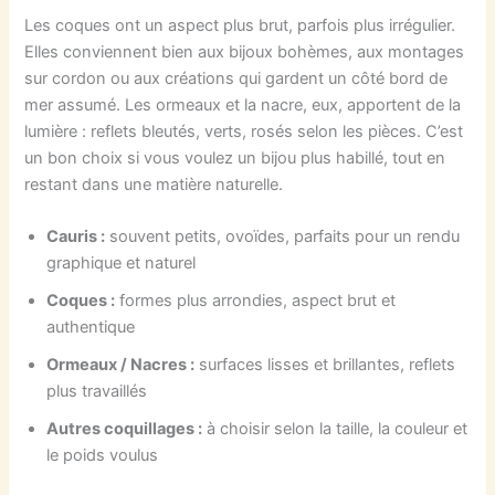
Les coques ont un aspect plus brut, parfois plus irrégulier.
Elles conviennent bien aux bijoux bohèmes, aux montages
sur cordon ou aux créations qui gardent un côté bord de
mer assumé. Les ormeaux et la nacre, eux, apportent de la
lumière : reflets bleutés, verts, rosés selon les pièces. C’est
un bon choix si vous voulez un bijou plus habillé, tout en
restant dans une matière naturelle.
Cauris :
souvent petits, ovoïdes, parfaits pour un rendu
graphique et naturel
Coques :
formes plus arrondies, aspect brut et
authentique
Ormeaux / Nacres :
surfaces lisses et brillantes, reflets
plus travaillés
Autres coquillages :
à choisir selon la taille, la couleur et
le poids voulus