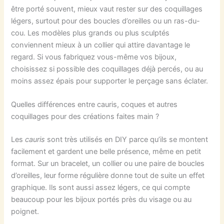
être porté souvent, mieux vaut rester sur des coquillages
légers, surtout pour des boucles d’oreilles ou un ras-du-
cou. Les modèles plus grands ou plus sculptés
conviennent mieux à un collier qui attire davantage le
regard. Si vous fabriquez vous-même vos bijoux,
choisissez si possible des coquillages déjà percés, ou au
moins assez épais pour supporter le perçage sans éclater.
Quelles différences entre cauris, coques et autres
coquillages pour des créations faites main ?
Les
cauris
sont très utilisés en DIY parce qu’ils se montent
facilement et gardent une belle présence, même en petit
format. Sur un bracelet, un collier ou une paire de boucles
d’oreilles, leur forme régulière donne tout de suite un effet
graphique. Ils sont aussi assez légers, ce qui compte
beaucoup pour les bijoux portés près du visage ou au
poignet.