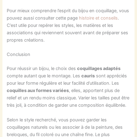
Pour mieux comprendre l’esprit du bijou en coquillage, vous
pouvez aussi consulter cette page
histoire et conseils
.
C’est utile pour repérer les styles, les matières et les
associations qui reviennent souvent avant de préparer ses
propres créations.
Conclusion
Pour réussir un bijou, le choix des
coquillages adaptés
compte autant que le montage. Les
cauris
sont appréciés
pour leur forme régulière et leur facilité d’utilisation. Les
coquilles aux formes variées
, elles, apportent plus de
relief et un rendu moins classique. Varier les tailles peut être
très joli, à condition de garder une composition équilibrée.
Selon le style recherché, vous pouvez garder les
coquillages naturels ou les associer à de la peinture, des
breloques, du fil coloré ou une chaîne fine. Le plus