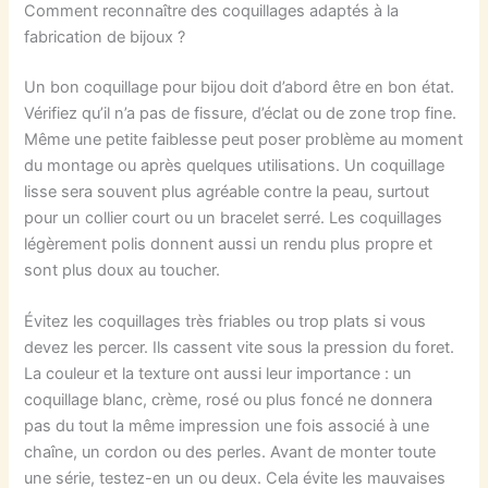
Comment reconnaître des coquillages adaptés à la
fabrication de bijoux ?
Un bon coquillage pour bijou doit d’abord être en bon état.
Vérifiez qu’il n’a pas de fissure, d’éclat ou de zone trop fine.
Même une petite faiblesse peut poser problème au moment
du montage ou après quelques utilisations. Un coquillage
lisse sera souvent plus agréable contre la peau, surtout
pour un collier court ou un bracelet serré. Les coquillages
légèrement polis donnent aussi un rendu plus propre et
sont plus doux au toucher.
Évitez les coquillages très friables ou trop plats si vous
devez les percer. Ils cassent vite sous la pression du foret.
La couleur et la texture ont aussi leur importance : un
coquillage blanc, crème, rosé ou plus foncé ne donnera
pas du tout la même impression une fois associé à une
chaîne, un cordon ou des perles. Avant de monter toute
une série, testez-en un ou deux. Cela évite les mauvaises