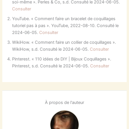
soi-même ». Perles & Co, s.d. Consulté le 2024-06-05.
Consulter
YouTube. « Comment faire un bracelet de coquillages
tutoriel pas à pas ». YouTube, 2022-08-10. Consulté le
2024-06-05.
Consulter
WikiHow. « Comment faire un collier de coquillages ».
WikiHow, s.d. Consulté le 2024-06-05.
Consulter
Pinterest. « 110 idées de DIY | Bijoux Coquillages ».
Pinterest, s.d. Consulté le 2024-06-05.
Consulter
À propos de l'auteur