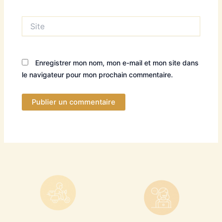
Site
Enregistrer mon nom, mon e-mail et mon site dans
le navigateur pour mon prochain commentaire.