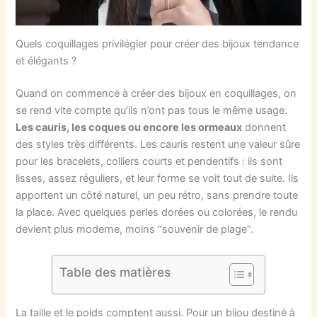
Quels coquillages privilégier pour créer des bijoux tendance
et élégants ?
Quand on commence à créer des bijoux en coquillages, on
se rend vite compte qu’ils n’ont pas tous le même usage.
Les cauris, les coques ou encore les ormeaux
donnent
des styles très différents. Les cauris restent une valeur sûre
pour les bracelets, colliers courts et pendentifs : ils sont
lisses, assez réguliers, et leur forme se voit tout de suite. Ils
apportent un côté naturel, un peu rétro, sans prendre toute
la place. Avec quelques perles dorées ou colorées, le rendu
devient plus moderne, moins “souvenir de plage”.
Table des matières
La taille et le poids comptent aussi. Pour un bijou destiné à