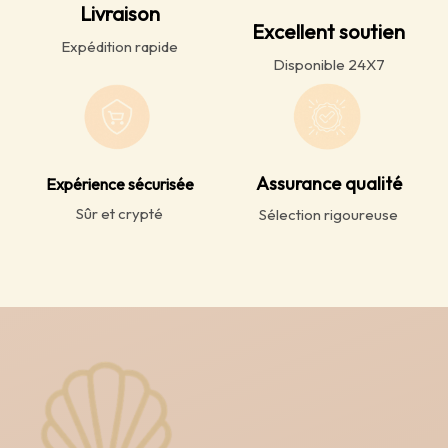
Livraison
Excellent soutien
Expédition rapide
Disponible 24X7
Assurance qualité
Expérience sécurisée
Sûr et crypté
Sélection rigoureuse