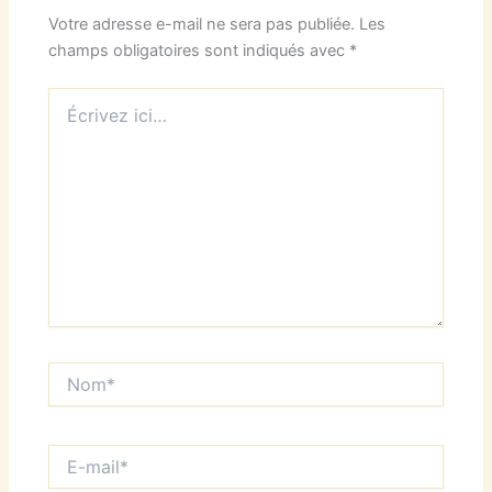
Votre adresse e-mail ne sera pas publiée.
Les
champs obligatoires sont indiqués avec
*
Écrivez
ici…
Nom*
E-
mail*