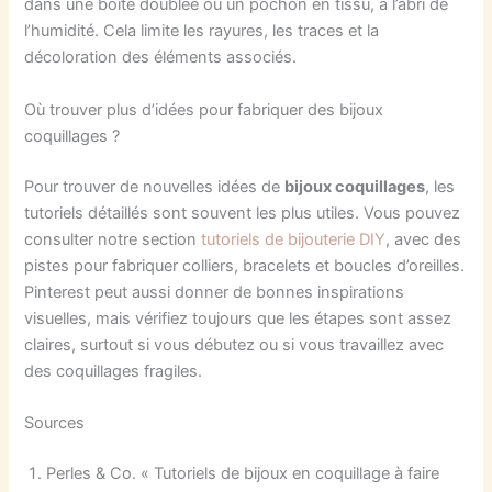
dans une boîte doublée ou un pochon en tissu, à l’abri de
l’humidité. Cela limite les rayures, les traces et la
décoloration des éléments associés.
Où trouver plus d’idées pour fabriquer des bijoux
coquillages ?
Pour trouver de nouvelles idées de
bijoux coquillages
, les
tutoriels détaillés sont souvent les plus utiles. Vous pouvez
consulter notre section
tutoriels de bijouterie DIY
, avec des
pistes pour fabriquer colliers, bracelets et boucles d’oreilles.
Pinterest peut aussi donner de bonnes inspirations
visuelles, mais vérifiez toujours que les étapes sont assez
claires, surtout si vous débutez ou si vous travaillez avec
des coquillages fragiles.
Sources
Perles & Co. « Tutoriels de bijoux en coquillage à faire