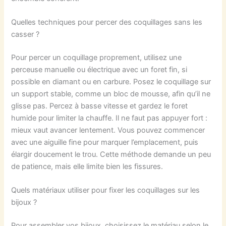
Quelles techniques pour percer des coquillages sans les
casser ?
Pour percer un coquillage proprement, utilisez une
perceuse manuelle ou électrique avec un foret fin, si
possible en diamant ou en carbure. Posez le coquillage sur
un support stable, comme un bloc de mousse, afin qu’il ne
glisse pas. Percez à basse vitesse et gardez le foret
humide pour limiter la chauffe. Il ne faut pas appuyer fort :
mieux vaut avancer lentement. Vous pouvez commencer
avec une aiguille fine pour marquer l’emplacement, puis
élargir doucement le trou. Cette méthode demande un peu
de patience, mais elle limite bien les fissures.
Quels matériaux utiliser pour fixer les coquillages sur les
bijoux ?
Pour assembler vos bijoux, choisissez le matériau selon le