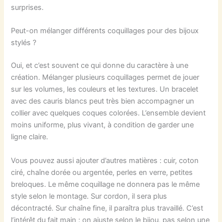
surprises.
Peut-on mélanger différents coquillages pour des bijoux
stylés ?
Oui, et c’est souvent ce qui donne du caractère à une
création. Mélanger plusieurs coquillages permet de jouer
sur les volumes, les couleurs et les textures. Un bracelet
avec des cauris blancs peut très bien accompagner un
collier avec quelques coques colorées. L’ensemble devient
moins uniforme, plus vivant, à condition de garder une
ligne claire.
Vous pouvez aussi ajouter d’autres matières : cuir, coton
ciré, chaîne dorée ou argentée, perles en verre, petites
breloques. Le même coquillage ne donnera pas le même
style selon le montage. Sur cordon, il sera plus
décontracté. Sur chaîne fine, il paraîtra plus travaillé. C’est
l’intérêt du fait main : on ajuste selon le bijou, pas selon une