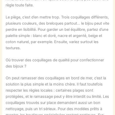
règle toute faite.
Le piège, c’est d’en mettre trop. Trois coquillages différents,
plusieurs couleurs, des breloques partout… le bijou peut vite
perdre en lisibilité. Pour garder un bel équilibre, partez d’une
palette simple : blanc et doré, nacre et argenté, beige et
coton naturel, par exemple. Ensuite, variez surtout les
textures.
Où trouver des coquillages de qualité pour confectionner
des bijoux ?
On peut ramasser des coquillages en bord de mer, c’est la
solution la plus simple et la moins chère. Il faut toutefois
respecter les règles locales : certaines plages sont
protégées, et le ramassage peut y être interdit ou limité. Les
coquillages trouvés sur place demandent aussi un bon
nettoyage, puis un tri sérieux. Pour des modèles prêts à