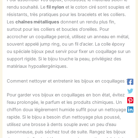
rendu souhaité. Le
fil nylon
et le coton ciré sont souples et
résistants, très pratiques pour les bracelets et les colliers.
Les
chaînes métalliques
donnent un rendu plus fin,
surtout pour les colliers et boucles d’oreilles. Pour
accrocher un coquillage percé, utilisez un anneau en métal,
souvent appelé jump ring, ou un fil d’acier. La colle époxy
ou spéciale bijoux peut servir pour fixer un coquillage sur un
support rigide. Si le bijou touche la peau, privilégiez des
matériaux hypoallergéniques.
Comment nettoyer et entretenir les bijoux en coquillages ?
Pour garder vos bijoux en coquillages en bon état, évitez
l’eau prolongée, le parfum et les produits chimiques. Un
chiffon doux légèrement humide suffit pour un nettoyage
rapide. Si le bijou a besoin d’un nettoyage plus poussé,
utilisez une brosse à dents souple avec un peu d’eau
savonneuse, puis séchez tout de suite. Rangez les bijoux